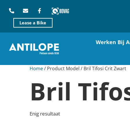
Lease a Bike
Werken Bij A
Home
/ Product Model / Bril Tifosi Crit Zwart
Bril Tifo
Enig resultaat