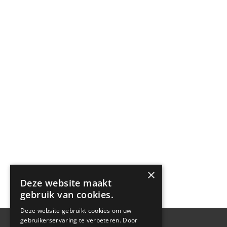
×
Deze website maakt
gebruik van cookies.
Deze website gebruikt cookies om uw
gebruikerservaring te verbeteren. Door