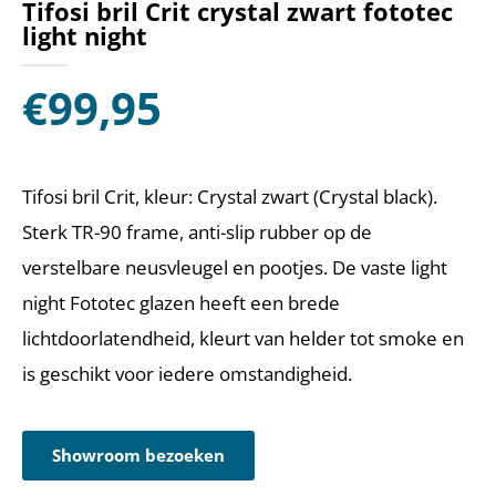
Tifosi bril Crit crystal zwart fototec
light night
€
99,95
Tifosi bril Crit, kleur: Crystal zwart (Crystal black).
Sterk TR-90 frame, anti-slip rubber op de
verstelbare neusvleugel en pootjes. De vaste light
night Fototec glazen heeft een brede
lichtdoorlatendheid, kleurt van helder tot smoke en
is geschikt voor iedere omstandigheid.
Showroom bezoeken