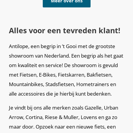
Meer over ons
Alles voor een tevreden klant!
Antilope, een begrip in ’t Gooi met de grootste
showroom van Nederland. Een begrip als het gaat
om kwaliteit en service! De showroom is gevuld
met Fietsen, E-Bikes, Fietskarren, Bakfietsen,
Mountainbikes, Stadsfietsen, Hometrainers en
alle accessoires die je hierbij kunt bedenken.
Je vindt bij ons alle merken zoals Gazelle, Urban
Arrow, Cortina, Riese & Muller, Lovens en ga zo
maar door. Opzoek naar een nieuwe fiets, een