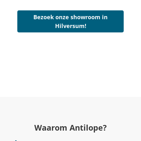
Bezoek onze showroom in
Hilversum!
Waarom Antilope?