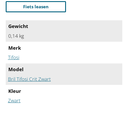
Fiets leasen
Gewicht
0,14 kg
Merk
Tifosi
Model
Bril Tifosi Crit Zwart
Kleur
Zwart