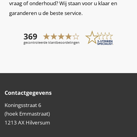
vraag of onderhoud? Wij staan voor u klaar en
garanderen u de beste service.
Contactgegevens
Koningsstraat 6
(hoek Emmastraat)
1213 AX Hilversum