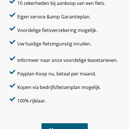
10 zekerheden bij aankoop van een fiets.
Eigen service &amp Garantieplan.
Voordelige fietsverzekering mogelijk.
Uw huidige fietsmgunstig inruilen.
Informeer naar onze voordelige leasetarieven.
Payplan Koop nu, betaal per maand.
Kopen via bedrijfsfietsenplan mogelijk.
100% rijklaar.