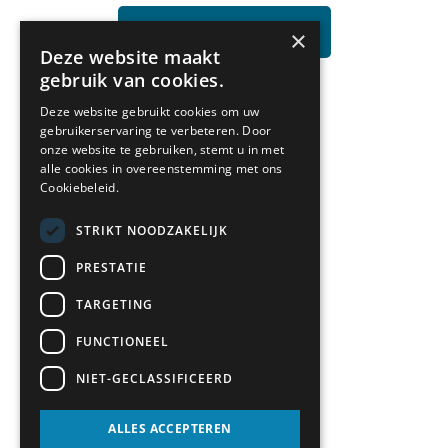
Bezoek showroom
×
Deze website maakt
gebruik van cookies.
Deze website gebruikt cookies om uw
gebruikerservaring te verbeteren. Door
onze website te gebruiken, stemt u in met
alle cookies in overeenstemming met ons
Cookiebeleid.
STRIKT NOODZAKELIJK
PRESTATIE
TARGETING
FUNCTIONEEL
NIET-GECLASSIFICEERD
ALLES ACCEPTEREN