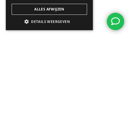
ALLES AFWIJZEN
DETAILS WEERGEVEN