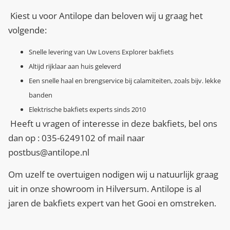
Kiest u voor Antilope dan beloven wij u graag het
volgende:
Snelle levering van Uw Lovens Explorer bakfiets
Altijd rijklaar aan huis geleverd
Een snelle haal en brengservice bij calamiteiten, zoals bijv. lekke
banden
Elektrische bakfiets experts sinds 2010
Heeft u vragen of interesse in deze bakfiets, bel ons
dan op : 035-6249102 of mail naar
postbus@antilope.nl
Om uzelf te overtuigen nodigen wij u natuurlijk graag
uit in onze showroom in Hilversum. Antilope is al
jaren de bakfiets expert van het Gooi en omstreken.