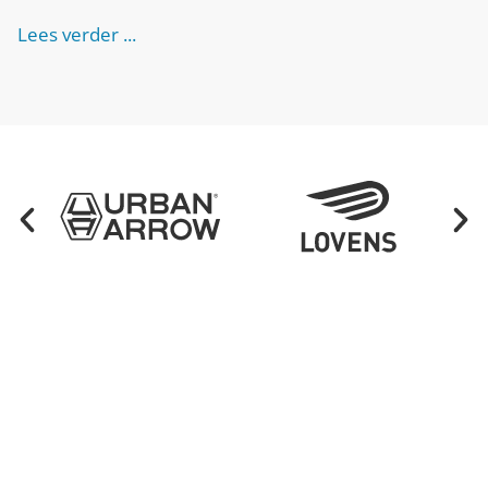
Lees verder ...