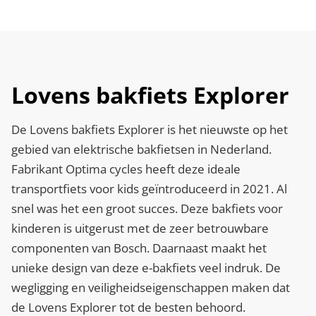
Lovens bakfiets Explorer
De Lovens bakfiets Explorer is het nieuwste op het
gebied van elektrische bakfietsen in Nederland.
Fabrikant Optima cycles heeft deze ideale
transportfiets voor kids geïntroduceerd in 2021. Al
snel was het een groot succes. Deze bakfiets voor
kinderen is uitgerust met de zeer betrouwbare
componenten van Bosch. Daarnaast maakt het
unieke design van deze e-bakfiets veel indruk. De
wegligging en veiligheidseigenschappen maken dat
de Lovens Explorer tot de besten behoord.