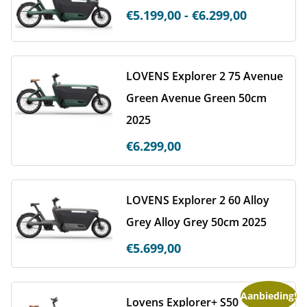
€
5.199,00
-
€
6.299,00
LOVENS Explorer 2 75 Avenue
Green Avenue Green 50cm
2025
€
6.299,00
LOVENS Explorer 2 60 Alloy
Grey Alloy Grey 50cm 2025
€
5.699,00
Aanbieding!
Lovens Explorer+ S50