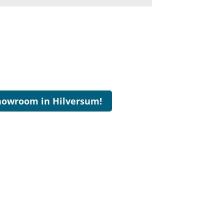
howroom in Hilversum!