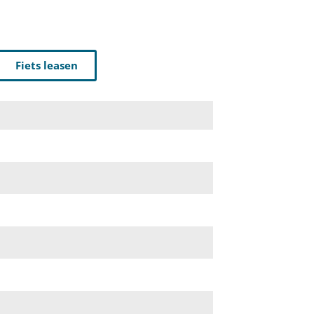
Fiets leasen