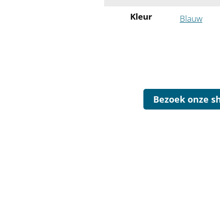
Kleur
Blauw
Bezoek onze s