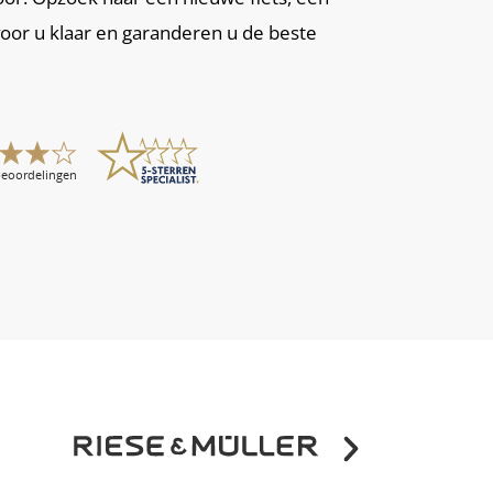
voor u klaar en garanderen u de beste