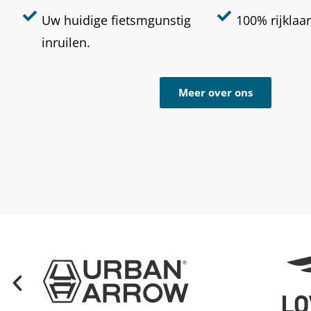
Uw huidige fietsmgunstig
100% rijklaar
inruilen.
Meer over ons