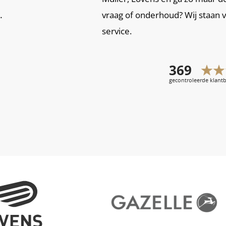
.
vraag of onderhoud? Wij staan 
service.