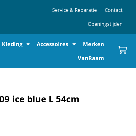
Service & Reparatie
Contact
Openingstijden
Kleding
Accessoires
Merken
VanRaam
9 ice blue L 54cm