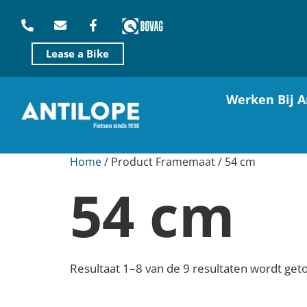
Lease a Bike
Werken Bij A
Home
/ Product Framemaat / 54 cm
54 cm
Resultaat 1–8 van de 9 resultaten wordt get