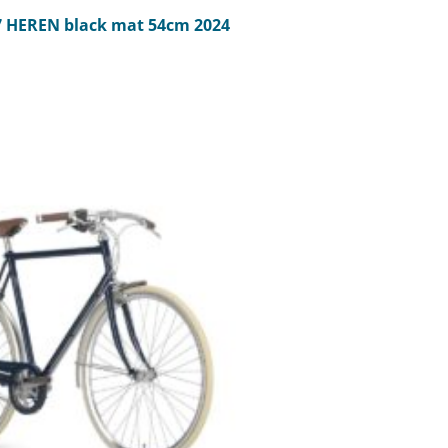
 HEREN black mat 54cm 2024