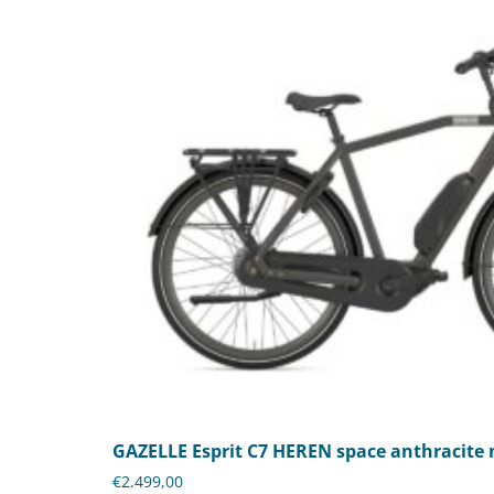
GAZELLE Esprit C7 HEREN space anthracite
€
2.499,00