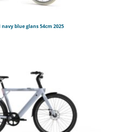
 navy blue glans 54cm 2025