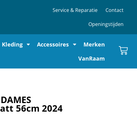
Service & Reparatie
Contact
Openingstijden
Kleding
Accessoires
Merken
VanRaam
 DAMES
att 56cm 2024