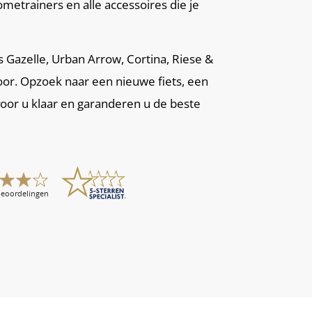
metrainers en alle accessoires die je
ls Gazelle, Urban Arrow, Cortina, Riese &
oor. Opzoek naar een nieuwe fiets, een
voor u klaar en garanderen u de beste