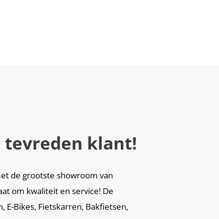
 tevreden klant!
i met de grootste showroom van
aat om kwaliteit en service! De
 E-Bikes, Fietskarren, Bakfietsen,