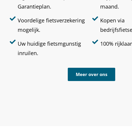
Garantieplan.
maand.
Voordelige fietsverzekering
Kopen via
mogelijk.
bedrijfsfiets
Uw huidige fietsmgunstig
100% rijklaar
inruilen.
Meer over ons