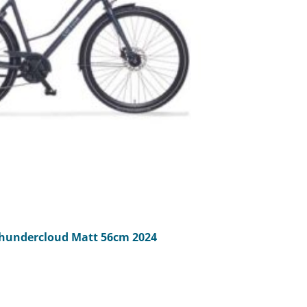
undercloud Matt 56cm 2024