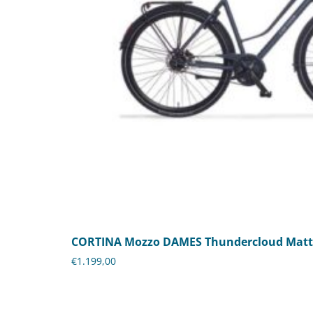
CORTINA Mozzo DAMES Thundercloud Matt
€
1.199,00