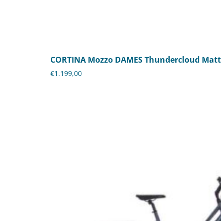
CORTINA Mozzo DAMES Thundercloud Matt
€
1.199,00