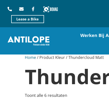
Lease a Bike
Werken Bij A
Home
/ Product Kleur / Thundercloud Matt
Thunder
Toont alle 6 resultaten