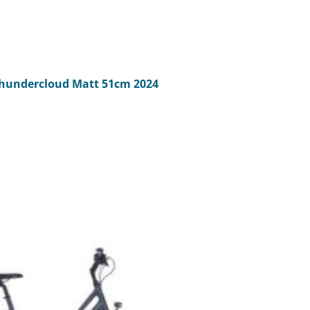
undercloud Matt 51cm 2024