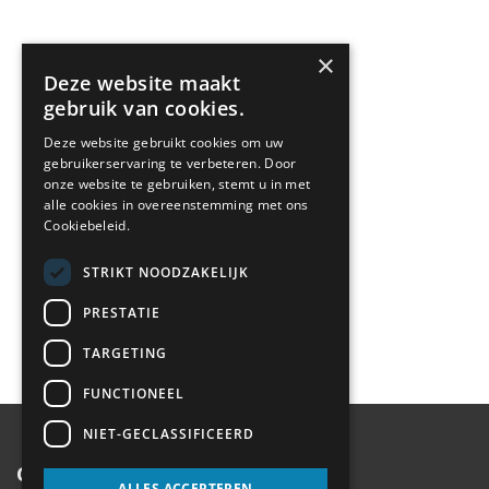
×
Deze website maakt
gebruik van cookies.
Deze website gebruikt cookies om uw
gebruikerservaring te verbeteren. Door
onze website te gebruiken, stemt u in met
alle cookies in overeenstemming met ons
Cookiebeleid.
STRIKT NOODZAKELIJK
PRESTATIE
TARGETING
FUNCTIONEEL
NIET-GECLASSIFICEERD
Contactgegevens
ALLES ACCEPTEREN