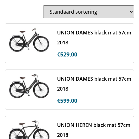
UNION DAMES black mat 57cm
2018
€
529,00
UNION DAMES black mat 57cm
2018
€
599,00
UNION HEREN black mat 57cm
2018