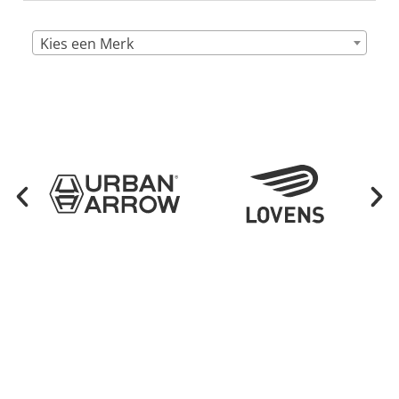
Kies een Merk