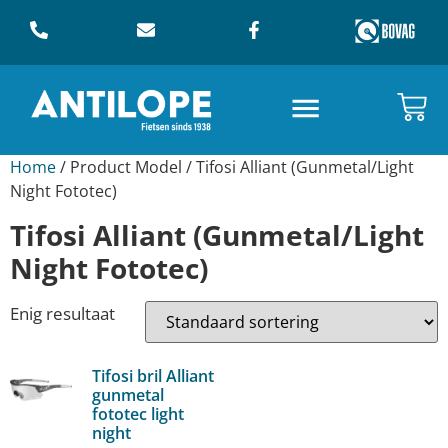
Home
/ Product Model / Tifosi Alliant (Gunmetal/Light
Night Fototec)
Tifosi Alliant (Gunmetal/Light
Night Fototec)
Enig resultaat
Tifosi bril Alliant
gunmetal
fototec light
night