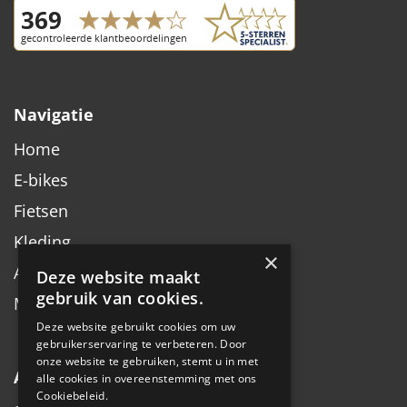
Navigatie
Home
E-bikes
Fietsen
Kleding
×
Accessoires
Deze website maakt
gebruik van cookies.
Merken
Deze website gebruikt cookies om uw
gebruikerservaring te verbeteren. Door
onze website te gebruiken, stemt u in met
Algemeen
alle cookies in overeenstemming met ons
Cookiebeleid.