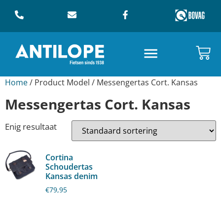
Home
/ Product Model / Messengertas Cort. Kansas
Messengertas Cort. Kansas
Enig resultaat
Cortina
Schoudertas
Kansas denim
€
79,95