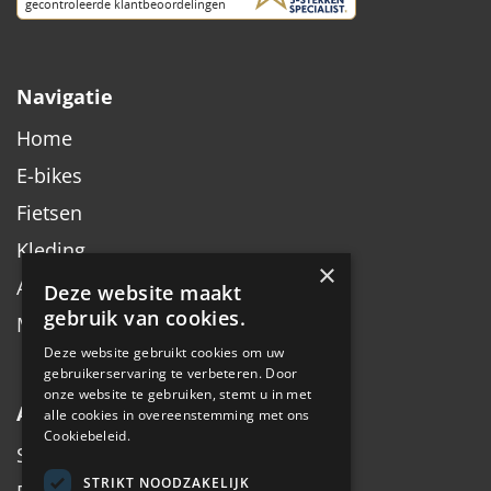
Navigatie
Home
E-bikes
Fietsen
Kleding
×
Accessoires
Deze website maakt
gebruik van cookies.
Merken
Deze website gebruikt cookies om uw
gebruikerservaring te verbeteren. Door
onze website te gebruiken, stemt u in met
Algemeen
alle cookies in overeenstemming met ons
Cookiebeleid.
Service
STRIKT NOODZAKELIJK