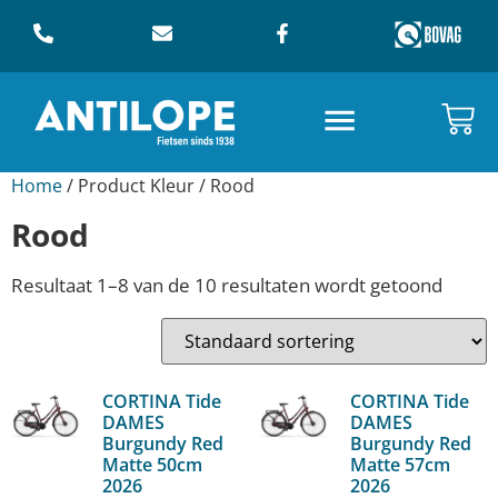
Home
/ Product Kleur / Rood
Rood
Resultaat 1–8 van de 10 resultaten wordt getoond
CORTINA Tide
CORTINA Tide
DAMES
DAMES
Burgundy Red
Burgundy Red
Matte 50cm
Matte 57cm
2026
2026