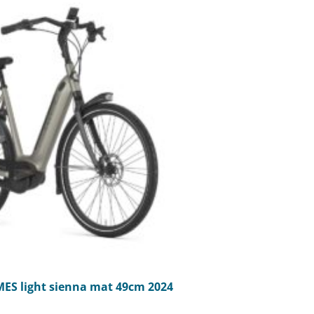
ES light sienna mat 49cm 2024