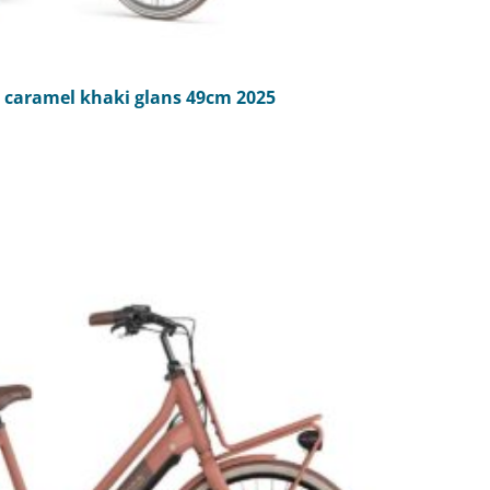
 caramel khaki glans 49cm 2025