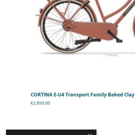
CORTINA E-U4 Transport Family Baked Clay
€
2.859,00