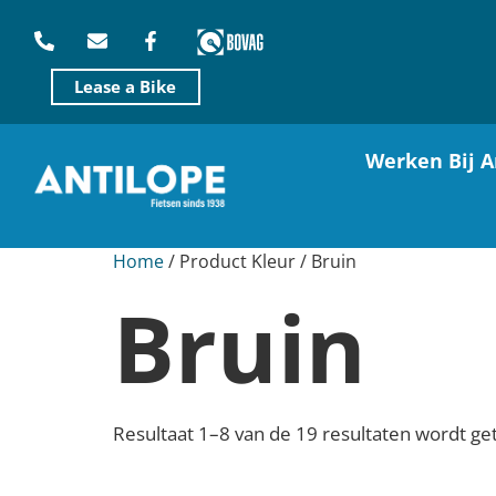
Lease a Bike
Werken Bij A
Home
/ Product Kleur / Bruin
Bruin
Resultaat 1–8 van de 19 resultaten wordt g