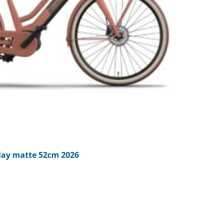
ay matte 52cm 2026