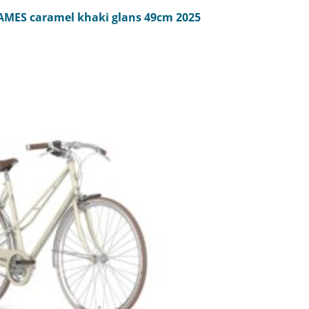
MES caramel khaki glans 49cm 2025