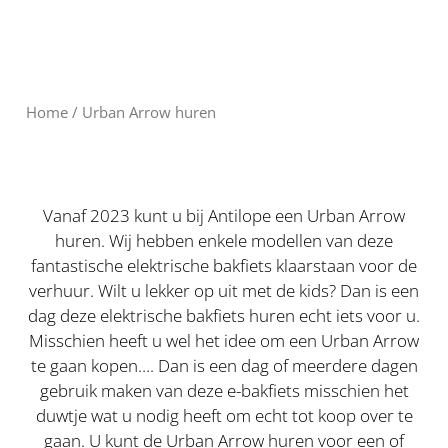
Home
/ Urban Arrow huren
Vanaf 2023 kunt u bij Antilope een Urban Arrow
huren. Wij hebben enkele modellen van deze
fantastische elektrische bakfiets klaarstaan voor de
verhuur. Wilt u lekker op uit met de kids? Dan is een
dag deze elektrische bakfiets huren echt iets voor u.
Misschien heeft u wel het idee om een Urban Arrow
te gaan kopen…. Dan is een dag of meerdere dagen
gebruik maken van deze e-bakfiets misschien het
duwtje wat u nodig heeft om echt tot koop over te
gaan. U kunt de Urban Arrow huren voor een of