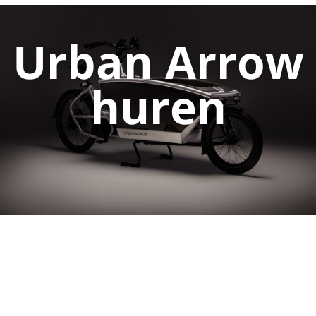
Urban Arrow
huren