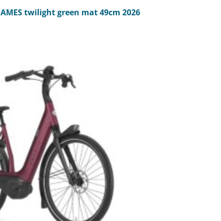
AMES twilight green mat 49cm 2026