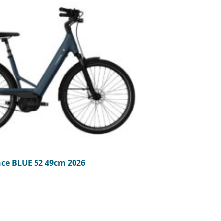
e BLUE 52 49cm 2026