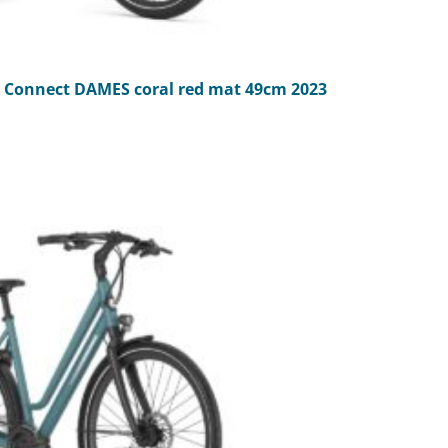
Connect DAMES coral red mat 49cm 2023