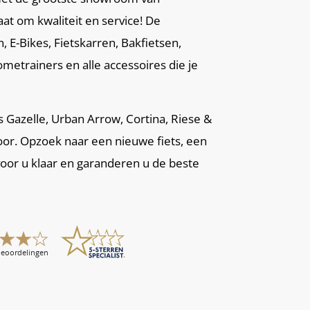
aat om kwaliteit en service! De
 E-Bikes, Fietskarren, Bakfietsen,
metrainers en alle accessoires die je
ls Gazelle, Urban Arrow, Cortina, Riese &
oor. Opzoek naar een nieuwe fiets, een
voor u klaar en garanderen u de beste