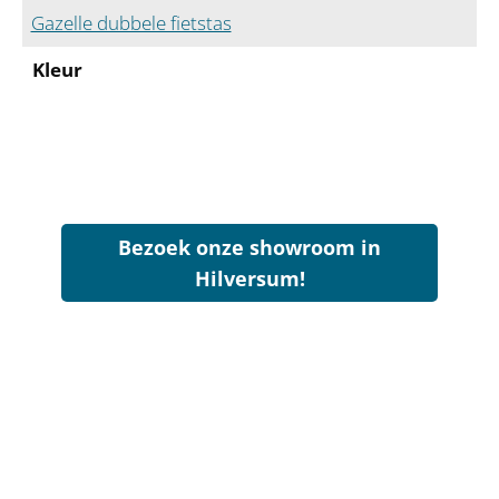
Gazelle dubbele fietstas
Kleur
Bezoek onze showroom in
Hilversum!