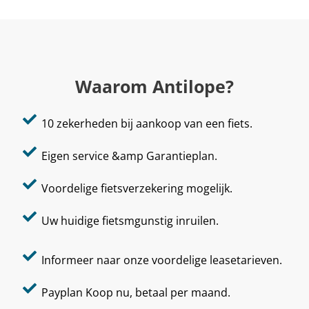
Waarom Antilope?
10 zekerheden bij aankoop van een fiets.
Eigen service &amp Garantieplan.
Voordelige fietsverzekering mogelijk.
Uw huidige fietsmgunstig inruilen.
Informeer naar onze voordelige leasetarieven.
Payplan Koop nu, betaal per maand.