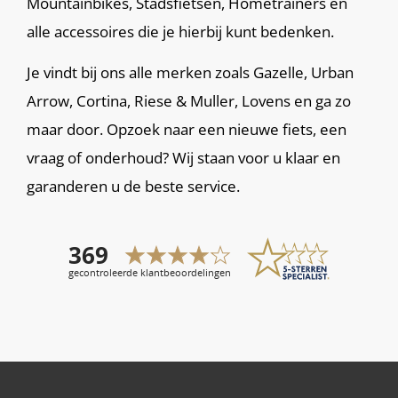
Mountainbikes, Stadsfietsen, Hometrainers en
alle accessoires die je hierbij kunt bedenken.
Je vindt bij ons alle merken zoals Gazelle, Urban
Arrow, Cortina, Riese & Muller, Lovens en ga zo
maar door. Opzoek naar een nieuwe fiets, een
vraag of onderhoud? Wij staan voor u klaar en
garanderen u de beste service.