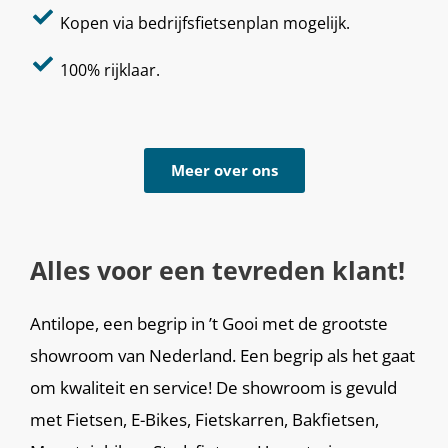
Kopen via bedrijfsfietsenplan mogelijk.
100% rijklaar.
Meer over ons
Alles voor een tevreden klant!
Antilope, een begrip in ’t Gooi met de grootste
showroom van Nederland. Een begrip als het gaat
om kwaliteit en service! De showroom is gevuld
met Fietsen, E-Bikes, Fietskarren, Bakfietsen,