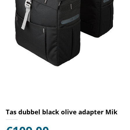
Tas dubbel black olive adapter Mik