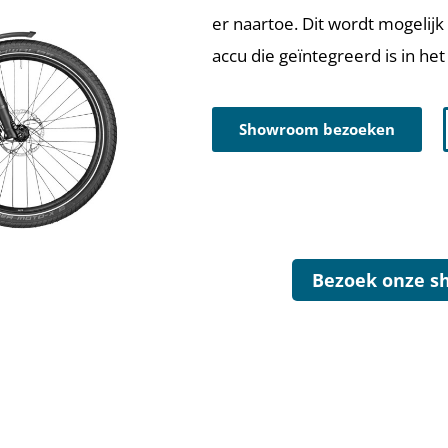
er naartoe. Dit wordt mogelij
accu die geïntegreerd is in het
Showroom bezoeken
Bezoek onze s