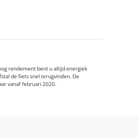
og rendement bent u altijd energiek
stal de fiets snel terugvinden. De
ar vanaf februari 2020.