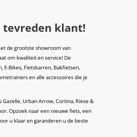
 tevreden klant!
i met de grootste showroom van
aat om kwaliteit en service! De
 E-Bikes, Fietskarren, Bakfietsen,
metrainers en alle accessoires die je
ls Gazelle, Urban Arrow, Cortina, Riese &
oor. Opzoek naar een nieuwe fiets, een
voor u klaar en garanderen u de beste