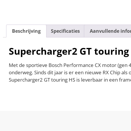
Beschrijving
Specificaties
Aanvullende info
Supercharger2 GT touring
Met de sportieve Bosch Performance CX motor (gen 4)
onderweg. Sinds dit jaar is er een nieuwe RX Chip als 
Supercharger2 GT touring HS is leverbaar in een fram