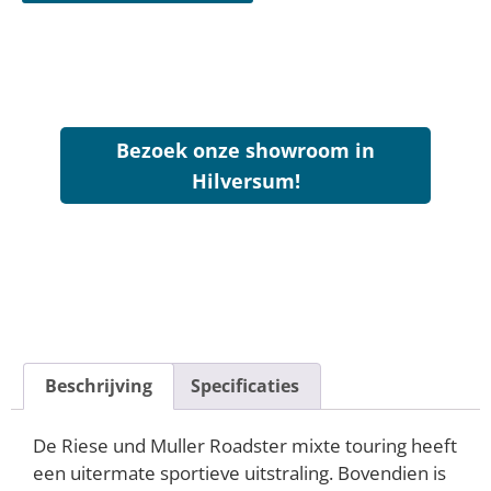
Bezoek onze showroom in
Hilversum!
Beschrijving
Specificaties
De Riese und Muller Roadster mixte touring heeft
een uitermate sportieve uitstraling. Bovendien is