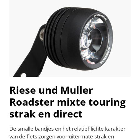
Riese und Muller
Roadster mixte touring
strak en direct
De smalle bandjes en het relatief lichte karakter
van de fiets zorgen voor uitermate strak en