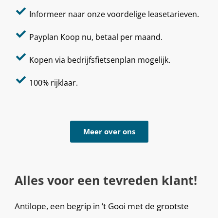
Informeer naar onze voordelige leasetarieven.
Payplan Koop nu, betaal per maand.
Kopen via bedrijfsfietsenplan mogelijk.
100% rijklaar.
Meer over ons
Alles voor een tevreden klant!
Antilope, een begrip in ’t Gooi met de grootste