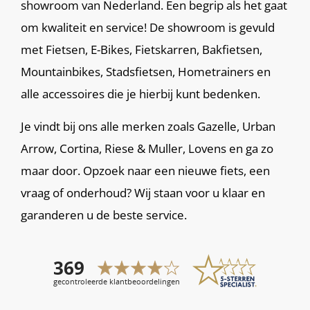
showroom van Nederland. Een begrip als het gaat
om kwaliteit en service! De showroom is gevuld
met Fietsen, E-Bikes, Fietskarren, Bakfietsen,
Mountainbikes, Stadsfietsen, Hometrainers en
alle accessoires die je hierbij kunt bedenken.
Je vindt bij ons alle merken zoals Gazelle, Urban
Arrow, Cortina, Riese & Muller, Lovens en ga zo
maar door. Opzoek naar een nieuwe fiets, een
vraag of onderhoud? Wij staan voor u klaar en
garanderen u de beste service.