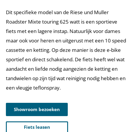
Dit specifieke model van de Riese und Muller
Roadster Mixte touring 625 watt is een sportieve
fiets met een lagere instap. Natuurlijk voor dames
maar ook voor heren en uitgerust met een 10 speed
cassette en ketting. Op deze manier is deze e-bike
sportief en direct schakelend. De fiets heeft wel wat
aandacht en liefde nodig aangezien de ketting en
tandwielen op zijn tijd wat reiniging nodig hebben en
een vleugje teflonspray.
Showroom bezoeken
Fiets leasen