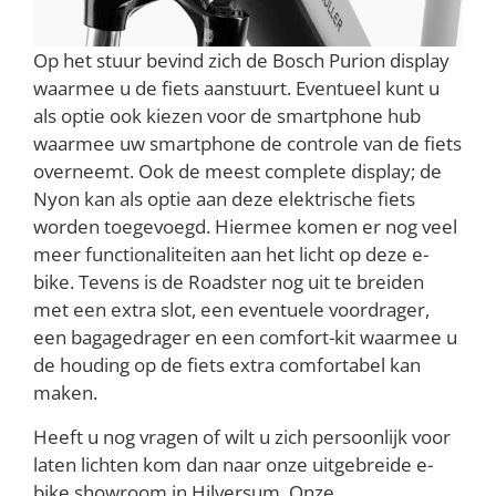
Op het stuur bevind zich de Bosch Purion display
waarmee u de fiets aanstuurt. Eventueel kunt u
als optie ook kiezen voor de smartphone hub
waarmee uw smartphone de controle van de fiets
overneemt. Ook de meest complete display; de
Nyon kan als optie aan deze elektrische fiets
worden toegevoegd. Hiermee komen er nog veel
meer functionaliteiten aan het licht op deze e-
bike. Tevens is de Roadster nog uit te breiden
met een extra slot, een eventuele voordrager,
een bagagedrager en een comfort-kit waarmee u
de houding op de fiets extra comfortabel kan
maken.
Heeft u nog vragen of wilt u zich persoonlijk voor
laten lichten kom dan naar onze uitgebreide e-
bike showroom in Hilversum. Onze