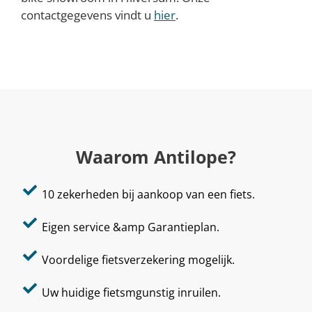
contactgegevens vindt u
hier
.
Waarom Antilope?
10 zekerheden bij aankoop van een fiets.
Eigen service &amp Garantieplan.
Voordelige fietsverzekering mogelijk.
Uw huidige fietsmgunstig inruilen.