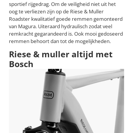
sportief rijgedrag. Om de veiligheid niet uit het
oog te verliezen zijn op de Riese & Muller
Roadster kwalitatief goede remmen gemonteerd
van Magura. Uiteraard hydraulisch zodat veel
remkracht gegarandeerd is. Ook mooi gedoseerd
remmen behoort dan tot de mogelijkheden.
Riese & muller altijd met
Bosch