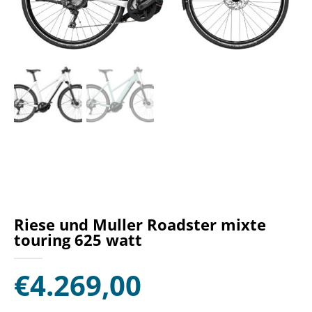
Riese und Muller Roadster mixte
touring 625 watt
€
4.269,00