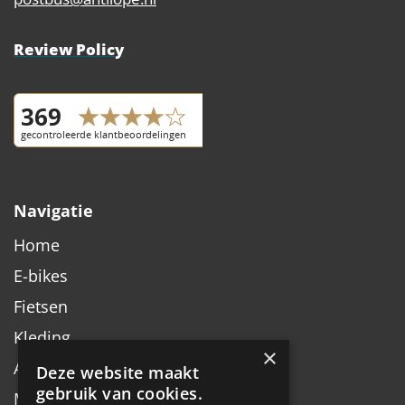
Review Policy
Navigatie
Home
E-bikes
Fietsen
Kleding
×
Accessoires
Deze website maakt
gebruik van cookies.
Merken