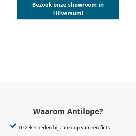
Bezoek onze showroom in
Hilversum!
Waarom Antilope?
10 zekerheden bij aankoop van een fiets.