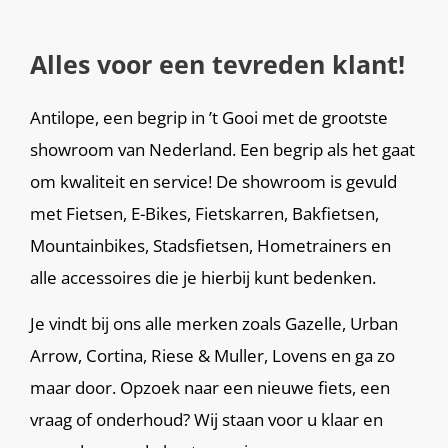
Alles voor een tevreden klant!
Antilope, een begrip in ’t Gooi met de grootste
showroom van Nederland. Een begrip als het gaat
om kwaliteit en service! De showroom is gevuld
met Fietsen, E-Bikes, Fietskarren, Bakfietsen,
Mountainbikes, Stadsfietsen, Hometrainers en
alle accessoires die je hierbij kunt bedenken.
Je vindt bij ons alle merken zoals Gazelle, Urban
Arrow, Cortina, Riese & Muller, Lovens en ga zo
maar door. Opzoek naar een nieuwe fiets, een
vraag of onderhoud? Wij staan voor u klaar en