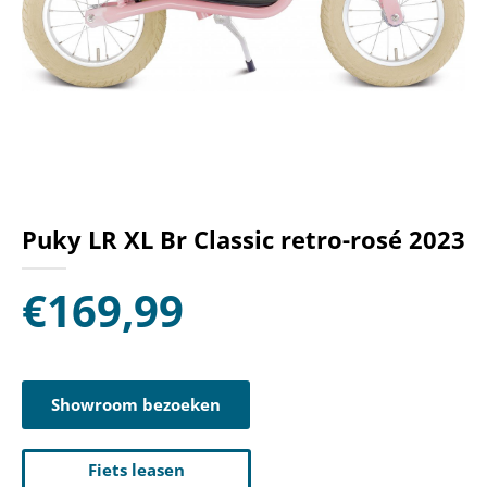
Puky LR XL Br Classic retro-rosé 2023
€
169,99
Showroom bezoeken
Fiets leasen