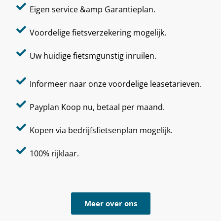
Eigen service &amp Garantieplan.
Voordelige fietsverzekering mogelijk.
Uw huidige fietsmgunstig inruilen.
Informeer naar onze voordelige leasetarieven.
Payplan Koop nu, betaal per maand.
Kopen via bedrijfsfietsenplan mogelijk.
100% rijklaar.
Meer over ons