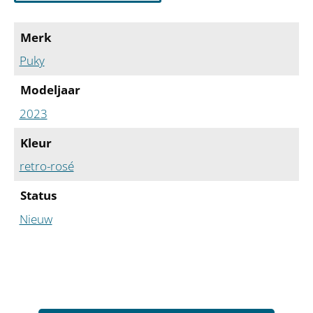
Merk
Puky
Modeljaar
2023
Kleur
retro-rosé
Status
Nieuw