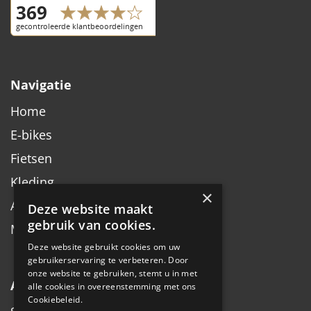
Navigatie
Home
E-bikes
Fietsen
Kleding
×
Accessoires
Deze website maakt
gebruik van cookies.
Merken
Deze website gebruikt cookies om uw
gebruikerservaring te verbeteren. Door
onze website te gebruiken, stemt u in met
Algemeen
alle cookies in overeenstemming met ons
Cookiebeleid.