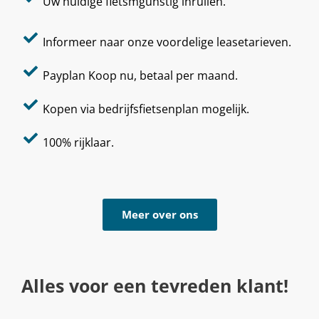
Uw huidige fietsmgunstig inruilen.
Informeer naar onze voordelige leasetarieven.
Payplan Koop nu, betaal per maand.
Kopen via bedrijfsfietsenplan mogelijk.
100% rijklaar.
Meer over ons
Alles voor een tevreden klant!