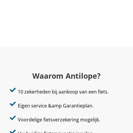
Waarom Antilope?
10 zekerheden bij aankoop van een fiets.
Eigen service &amp Garantieplan.
Voordelige fietsverzekering mogelijk.