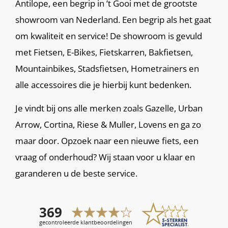
Antilope, een begrip in ’t Gooi met de grootste
showroom van Nederland. Een begrip als het gaat
om kwaliteit en service! De showroom is gevuld
met Fietsen, E-Bikes, Fietskarren, Bakfietsen,
Mountainbikes, Stadsfietsen, Hometrainers en
alle accessoires die je hierbij kunt bedenken.
Je vindt bij ons alle merken zoals Gazelle, Urban
Arrow, Cortina, Riese & Muller, Lovens en ga zo
maar door. Opzoek naar een nieuwe fiets, een
vraag of onderhoud? Wij staan voor u klaar en
garanderen u de beste service.