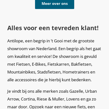
Meer over ons
Alles voor een tevreden klant!
Antilope, een begrip in ’t Gooi met de grootste
showroom van Nederland. Een begrip als het gaat
om kwaliteit en service! De showroom is gevuld
met Fietsen, E-Bikes, Fietskarren, Bakfietsen,
Mountainbikes, Stadsfietsen, Hometrainers en
alle accessoires die je hierbij kunt bedenken.
Je vindt bij ons alle merken zoals Gazelle, Urban
Arrow, Cortina, Riese & Muller, Lovens en ga zo
maar door. Opzoek naar een nieuwe fiets, een