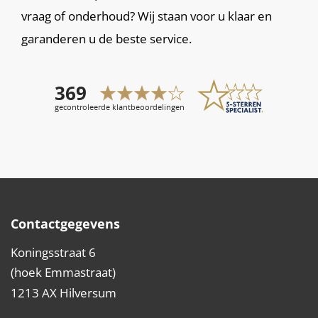
vraag of onderhoud? Wij staan voor u klaar en
garanderen u de beste service.
Contactgegevens
Koningsstraat 6
(hoek Emmastraat)
1213 AX Hilversum