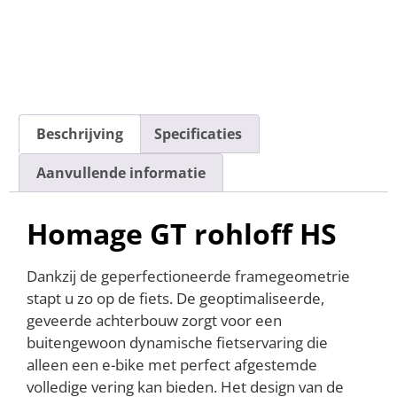
Beschrijving
Specificaties
Aanvullende informatie
Homage GT rohloff HS
Dankzij de geperfectioneerde framegeometrie
stapt u zo op de fiets. De geoptimaliseerde,
geveerde achterbouw zorgt voor een
buitengewoon dynamische fietservaring die
alleen een e-bike met perfect afgestemde
volledige vering kan bieden. Het design van de