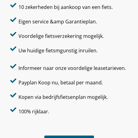
10 zekerheden bij aankoop van een fiets.
Eigen service &amp Garantieplan.
Voordelige fietsverzekering mogelijk.
Uw huidige fietsmgunstig inruilen.
Informeer naar onze voordelige leasetarieven.
Payplan Koop nu, betaal per maand.
Kopen via bedrijfsfietsenplan mogelijk.
100% rijklaar.