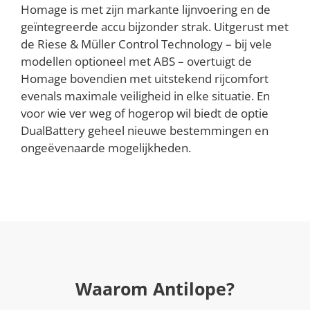
Homage is met zijn markante lijnvoering en de
geïntegreerde accu bijzonder strak. Uitgerust met
de Riese & Müller Control Technology – bij vele
modellen optioneel met ABS – overtuigt de
Homage bovendien met uitstekend rijcomfort
evenals maximale veiligheid in elke situatie. En
voor wie ver weg of hogerop wil biedt de optie
DualBattery geheel nieuwe bestemmingen en
ongeëvenaarde mogelijkheden.
Waarom Antilope?