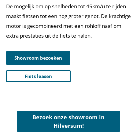
De mogelijk om op snelheden tot 45km/u te rijden
maakt fietsen tot een nog groter genot. De krachtige
motor is gecombineerd met een rohloff naaf om
extra prestaties uit de fiets te halen.
Showroom bezoeken
Fiets leasen
Bezoek onze showroom in
Hilversum!