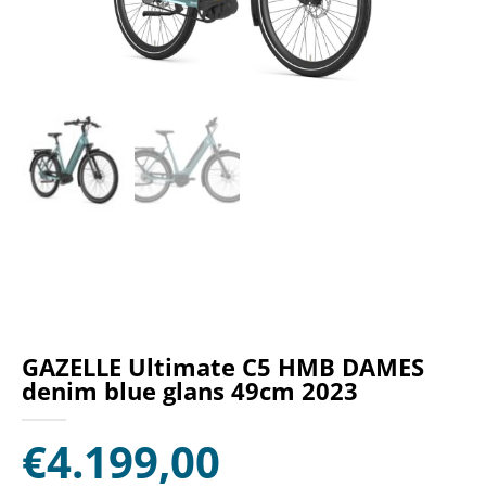
GAZELLE Ultimate C5 HMB DAMES
denim blue glans 49cm 2023
€
4.199,00