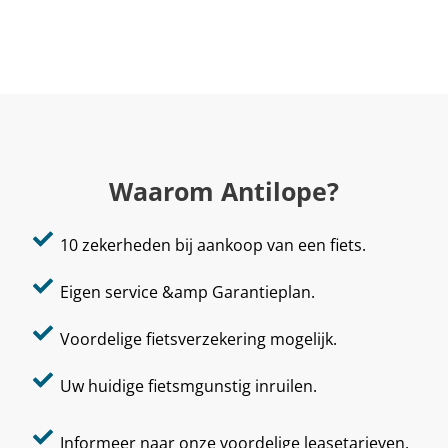
Waarom Antilope?
10 zekerheden bij aankoop van een fiets.
Eigen service &amp Garantieplan.
Voordelige fietsverzekering mogelijk.
Uw huidige fietsmgunstig inruilen.
Informeer naar onze voordelige leasetarieven.