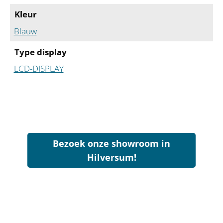
Kleur
Blauw
Type display
LCD-DISPLAY
Bezoek onze showroom in
Hilversum!