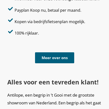
Payplan Koop nu, betaal per maand.
Kopen via bedrijfsfietsenplan mogelijk.
100% rijklaar.
Meer over ons
Alles voor een tevreden klant!
Antilope, een begrip in ’t Gooi met de grootste
showroom van Nederland. Een begrip als het gaat