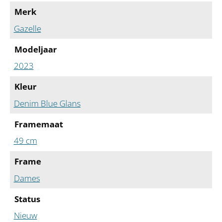
Merk
Gazelle
Modeljaar
2023
Kleur
Denim Blue Glans
Framemaat
49 cm
Frame
Dames
Status
Nieuw