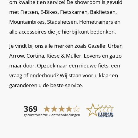
om kwaliteit en service! De showroom is gevuld
met Fietsen, E-Bikes, Fietskarren, Bakfietsen,
Mountainbikes, Stadsfietsen, Hometrainers en
alle accessoires die je hierbij kunt bedenken.
Je vindt bij ons alle merken zoals Gazelle, Urban
Arrow, Cortina, Riese & Muller, Lovens en ga zo
maar door. Opzoek naar een nieuwe fiets, een
vraag of onderhoud? Wij staan voor u klaar en
garanderen u de beste service.