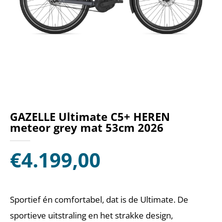
GAZELLE Ultimate C5+ HEREN
meteor grey mat 53cm 2026
€
4.199,00
Sportief én comfortabel, dat is de Ultimate. De
sportieve uitstraling en het strakke design,