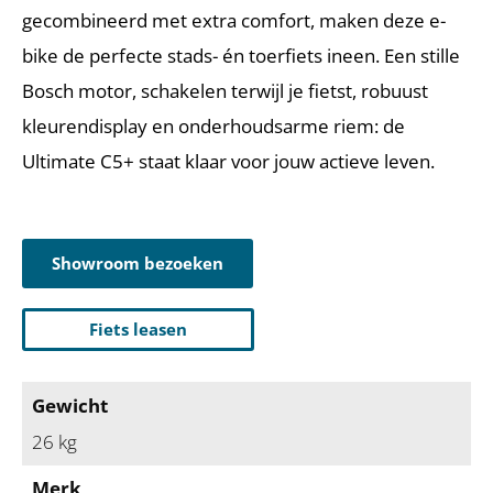
gecombineerd met extra comfort, maken deze e-
bike de perfecte stads- én toerfiets ineen. Een stille
Bosch motor, schakelen terwijl je fietst, robuust
kleurendisplay en onderhoudsarme riem: de
Ultimate C5+ staat klaar voor jouw actieve leven.
Showroom bezoeken
Fiets leasen
Gewicht
26 kg
Merk