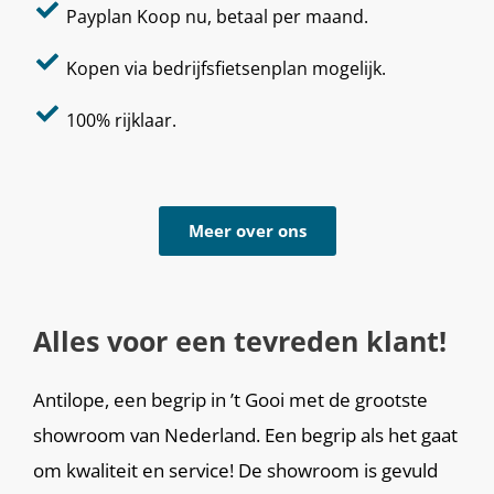
Payplan Koop nu, betaal per maand.
Kopen via bedrijfsfietsenplan mogelijk.
100% rijklaar.
Meer over ons
Alles voor een tevreden klant!
Antilope, een begrip in ’t Gooi met de grootste
showroom van Nederland. Een begrip als het gaat
om kwaliteit en service! De showroom is gevuld