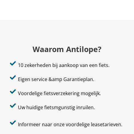
Waarom Antilope?
10 zekerheden bij aankoop van een fiets.
Eigen service &amp Garantieplan.
Voordelige fietsverzekering mogelijk.
Uw huidige fietsmgunstig inruilen.
Informeer naar onze voordelige leasetarieven.