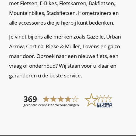
met Fietsen, E-Bikes, Fietskarren, Bakfietsen,
Mountainbikes, Stadsfietsen, Hometrainers en
alle accessoires die je hierbij kunt bedenken.
Je vindt bij ons alle merken zoals Gazelle, Urban
Arrow, Cortina, Riese & Muller, Lovens en ga zo
maar door. Opzoek naar een nieuwe fiets, een
vraag of onderhoud? Wij staan voor u klaar en
garanderen u de beste service.