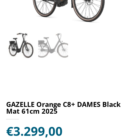
GAZELLE Orange C8+ DAMES Black
Mat 61cm 2025
€
3.299,00