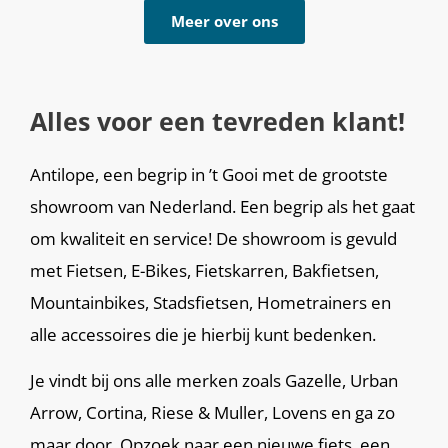
Meer over ons
Alles voor een tevreden klant!
Antilope, een begrip in ’t Gooi met de grootste
showroom van Nederland. Een begrip als het gaat
om kwaliteit en service! De showroom is gevuld
met Fietsen, E-Bikes, Fietskarren, Bakfietsen,
Mountainbikes, Stadsfietsen, Hometrainers en
alle accessoires die je hierbij kunt bedenken.
Je vindt bij ons alle merken zoals Gazelle, Urban
Arrow, Cortina, Riese & Muller, Lovens en ga zo
maar door. Opzoek naar een nieuwe fiets, een