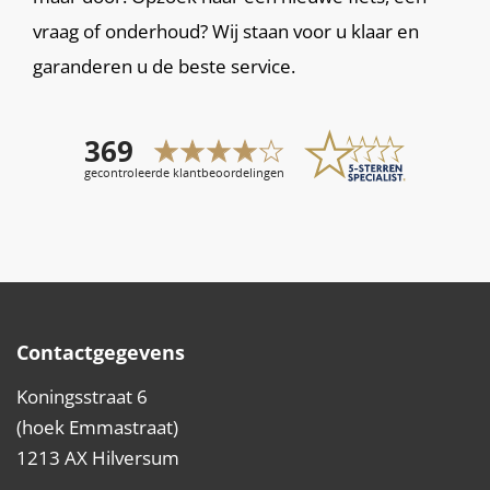
vraag of onderhoud? Wij staan voor u klaar en
garanderen u de beste service.
Contactgegevens
Koningsstraat 6
(hoek Emmastraat)
1213 AX Hilversum