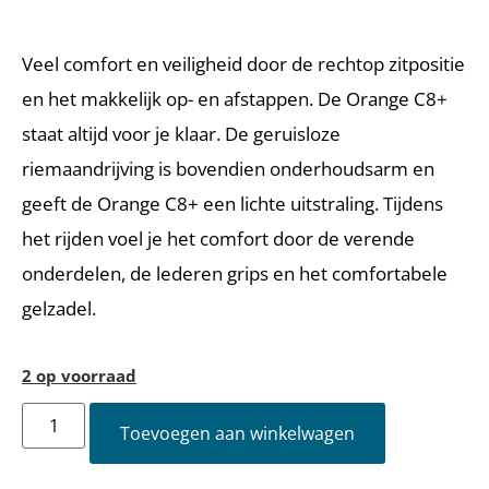
Veel comfort en veiligheid door de rechtop zitpositie
en het makkelijk op- en afstappen. De Orange C8+
staat altijd voor je klaar. De geruisloze
riemaandrijving is bovendien onderhoudsarm en
geeft de Orange C8+ een lichte uitstraling. Tijdens
het rijden voel je het comfort door de verende
onderdelen, de lederen grips en het comfortabele
gelzadel.
2 op voorraad
Toevoegen aan winkelwagen