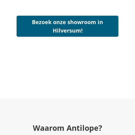
Bezoek onze showroom in
Hilversum!
Waarom Antilope?