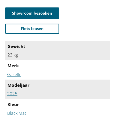
Showroom bezoeken
Fiets leasen
Gewicht
23 kg
Merk
Gazelle
Modeljaar
2025
Kleur
Black Mat