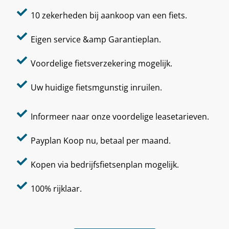
10 zekerheden bij aankoop van een fiets.
Eigen service &amp Garantieplan.
Voordelige fietsverzekering mogelijk.
Uw huidige fietsmgunstig inruilen.
Informeer naar onze voordelige leasetarieven.
Payplan Koop nu, betaal per maand.
Kopen via bedrijfsfietsenplan mogelijk.
100% rijklaar.