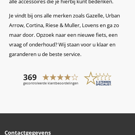
alle accessoires die je hierbij kunt bedenken.
Je vindt bij ons alle merken zoals Gazelle, Urban
Arrow, Cortina, Riese & Muller, Lovens en ga zo
maar door. Opzoek naar een nieuwe fiets, een
vraag of onderhoud? Wij staan voor u klaar en
garanderen u de beste service.
Contactgegevens