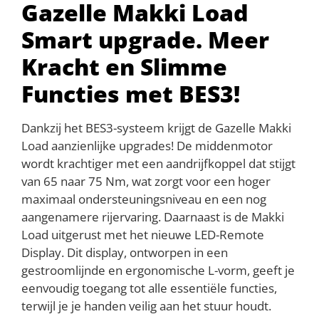
Gazelle Makki Load
Smart upgrade. Meer
Kracht en Slimme
Functies met BES3!
Dankzij het BES3-systeem krijgt de Gazelle Makki
Load aanzienlijke upgrades! De middenmotor
wordt krachtiger met een aandrijfkoppel dat stijgt
van 65 naar 75 Nm, wat zorgt voor een hoger
maximaal ondersteuningsniveau en een nog
aangenamere rijervaring. Daarnaast is de Makki
Load uitgerust met het nieuwe LED-Remote
Display. Dit display, ontworpen in een
gestroomlijnde en ergonomische L-vorm, geeft je
eenvoudig toegang tot alle essentiële functies,
terwijl je je handen veilig aan het stuur houdt.