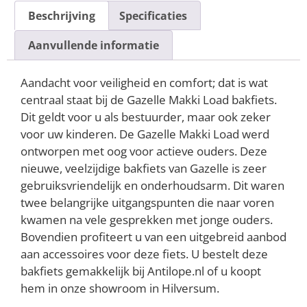
Beschrijving
Specificaties
Aanvullende informatie
Aandacht voor veiligheid en comfort; dat is wat
centraal staat bij de Gazelle Makki Load bakfiets.
Dit geldt voor u als bestuurder, maar ook zeker
voor uw kinderen. De Gazelle Makki Load werd
ontworpen met oog voor actieve ouders. Deze
nieuwe, veelzijdige bakfiets van Gazelle is zeer
gebruiksvriendelijk en onderhoudsarm. Dit waren
twee belangrijke uitgangspunten die naar voren
kwamen na vele gesprekken met jonge ouders.
Bovendien profiteert u van een uitgebreid aanbod
aan accessoires voor deze fiets. U bestelt deze
bakfiets gemakkelijk bij Antilope.nl of u koopt
hem in onze showroom in Hilversum.