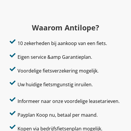
Waarom Antilope?
10 zekerheden bij aankoop van een fiets.
Eigen service &amp Garantieplan.
Voordelige fietsverzekering mogelijk.
Uw huidige fietsmgunstig inruilen.
Informeer naar onze voordelige leasetarieven.
Payplan Koop nu, betaal per maand.
Kopen via bedrijfsfietsenplan mogelijk.