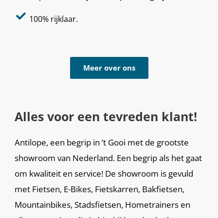
100% rijklaar.
Meer over ons
Alles voor een tevreden klant!
Antilope, een begrip in ’t Gooi met de grootste
showroom van Nederland. Een begrip als het gaat
om kwaliteit en service! De showroom is gevuld
met Fietsen, E-Bikes, Fietskarren, Bakfietsen,
Mountainbikes, Stadsfietsen, Hometrainers en