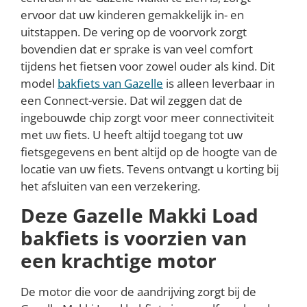
ervoor dat uw kinderen gemakkelijk in- en
uitstappen. De vering op de voorvork zorgt
bovendien dat er sprake is van veel comfort
tijdens het fietsen voor zowel ouder als kind. Dit
model
bakfiets van Gazelle
is alleen leverbaar in
een Connect-versie. Dat wil zeggen dat de
ingebouwde chip zorgt voor meer connectiviteit
met uw fiets. U heeft altijd toegang tot uw
fietsgegevens en bent altijd op de hoogte van de
locatie van uw fiets. Tevens ontvangt u korting bij
het afsluiten van een verzekering.
Deze Gazelle Makki Load
bakfiets is voorzien van
een krachtige motor
De motor die voor de aandrijving zorgt bij de