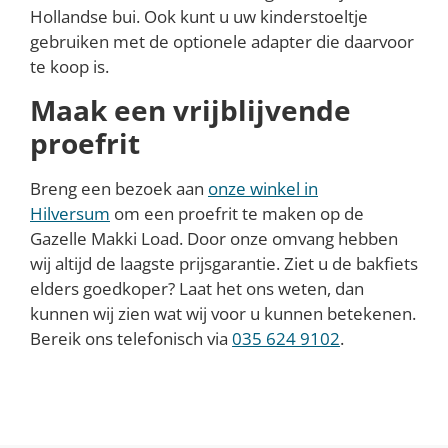
Hollandse bui. Ook kunt u uw kinderstoeltje
gebruiken met de optionele adapter die daarvoor
te koop is.
Maak een vrijblijvende
proefrit
Breng een bezoek aan
onze winkel in
Hilversum
om een proefrit te maken op de
Gazelle Makki Load. Door onze omvang hebben
wij altijd de laagste prijsgarantie. Ziet u de bakfiets
elders goedkoper? Laat het ons weten, dan
kunnen wij zien wat wij voor u kunnen betekenen.
Bereik ons telefonisch via
0
35 624 9102
.