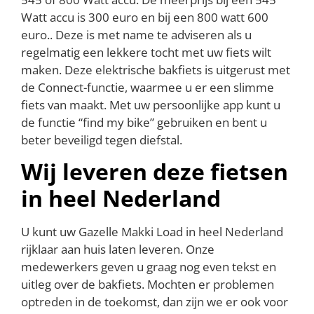
Watt accu is 300 euro en bij een 800 watt 600
euro.. Deze is met name te adviseren als u
regelmatig een lekkere tocht met uw fiets wilt
maken. Deze elektrische bakfiets is uitgerust met
de Connect-functie, waarmee u er een slimme
fiets van maakt. Met uw persoonlijke app kunt u
de functie “find my bike” gebruiken en bent u
beter beveiligd tegen diefstal.
Wij leveren deze fietsen
in heel Nederland
U kunt uw Gazelle Makki Load in heel Nederland
rijklaar aan huis laten leveren. Onze
medewerkers geven u graag nog even tekst en
uitleg over de bakfiets. Mochten er problemen
optreden in de toekomst, dan zijn we er ook voor