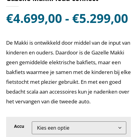
€
4.699,00
-
€
5.299,00
De Makki is ontwikkeld door middel van de input van
kinderen en ouders. Daardoor is de Gazelle Makki
geen gemiddelde elektrische bakfiets, maar een
bakfiets waarmee je samen met de kinderen bij elke
fietstocht met plezier gebruikt. En met een goed
bedacht scala aan accessoires kun je nadenken over
het vervangen van die tweede auto.
Accu