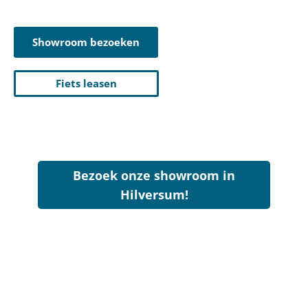
Showroom bezoeken
Fiets leasen
Bezoek onze showroom in
Hilversum!