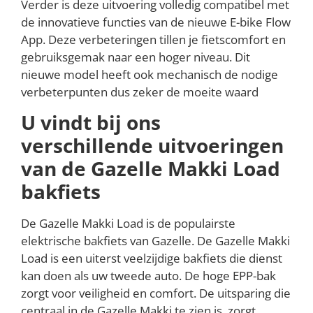
Verder is deze uitvoering volledig compatibel met
de innovatieve functies van de nieuwe E-bike Flow
App. Deze verbeteringen tillen je fietscomfort en
gebruiksgemak naar een hoger niveau. Dit
nieuwe model heeft ook mechanisch de nodige
verbeterpunten dus zeker de moeite waard
U vindt bij ons
verschillende uitvoeringen
van de Gazelle Makki Load
bakfiets
De Gazelle Makki Load is de populairste
elektrische bakfiets van Gazelle. De Gazelle Makki
Load is een uiterst veelzijdige bakfiets die dienst
kan doen als uw tweede auto. De hoge EPP-bak
zorgt voor veiligheid en comfort. De uitsparing die
centraal in de Gazelle Makki te zien is, zorgt