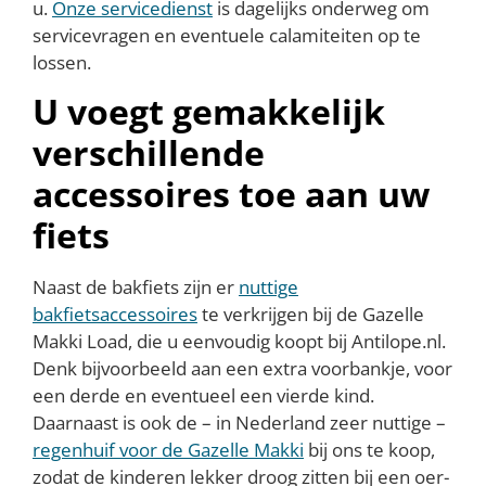
u.
Onze servicedienst
is dagelijks onderweg om
servicevragen en eventuele calamiteiten op te
lossen.
U voegt gemakkelijk
verschillende
accessoires toe aan uw
fiets
Naast de bakfiets zijn er
nuttige
bakfietsaccessoires
te verkrijgen bij de Gazelle
Makki Load, die u eenvoudig koopt bij Antilope.nl.
Denk bijvoorbeeld aan een extra voorbankje, voor
een derde en eventueel een vierde kind.
Daarnaast is ook de – in Nederland zeer nuttige –
regenhuif voor de Gazelle Makki
bij ons te koop,
zodat de kinderen lekker droog zitten bij een oer-