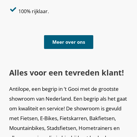
100% rijklaar.
Meer over ons
Alles voor een tevreden klant!
Antilope, een begrip in ’t Gooi met de grootste
showroom van Nederland. Een begrip als het gaat
om kwaliteit en service! De showroom is gevuld
met Fietsen, E-Bikes, Fietskarren, Bakfietsen,
Mountainbikes, Stadsfietsen, Hometrainers en