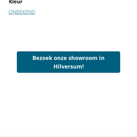
Kleur
ONBEKEND
Bezoek onze showroom in
Hilversum!