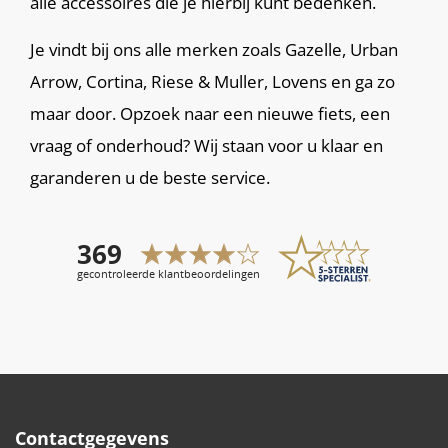
alle accessoires die je hierbij kunt bedenken.
Je vindt bij ons alle merken zoals Gazelle, Urban
Arrow, Cortina, Riese & Muller, Lovens en ga zo
maar door. Opzoek naar een nieuwe fiets, een
vraag of onderhoud? Wij staan voor u klaar en
garanderen u de beste service.
Contactgegevens