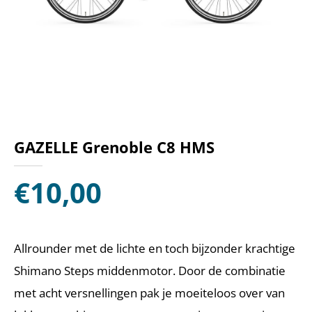
GAZELLE Grenoble C8 HMS
€
10,00
Allrounder met de lichte en toch bijzonder krachtige
Shimano Steps middenmotor. Door de combinatie
met acht versnellingen pak je moeiteloos over van