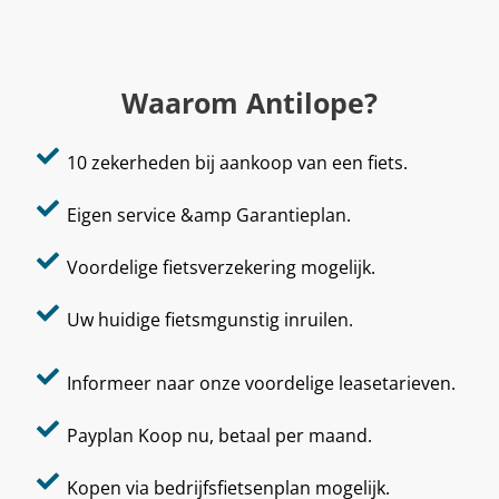
Waarom Antilope?
10 zekerheden bij aankoop van een fiets.
Eigen service &amp Garantieplan.
Voordelige fietsverzekering mogelijk.
Uw huidige fietsmgunstig inruilen.
Informeer naar onze voordelige leasetarieven.
Payplan Koop nu, betaal per maand.
Kopen via bedrijfsfietsenplan mogelijk.