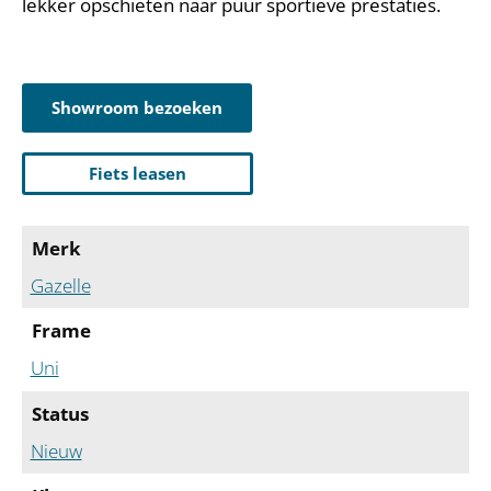
lekker opschieten naar puur sportieve prestaties.
Showroom bezoeken
Fiets leasen
Merk
Gazelle
Frame
Uni
Status
Nieuw