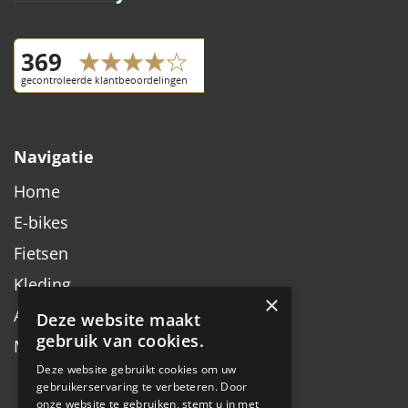
Navigatie
Home
E-bikes
Fietsen
Kleding
×
Accessoires
Deze website maakt
gebruik van cookies.
Merken
Deze website gebruikt cookies om uw
gebruikerservaring te verbeteren. Door
onze website te gebruiken, stemt u in met