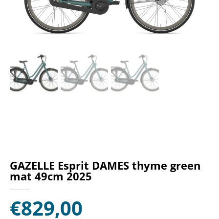
GAZELLE Esprit DAMES thyme green
mat 49cm 2025
€
829,00