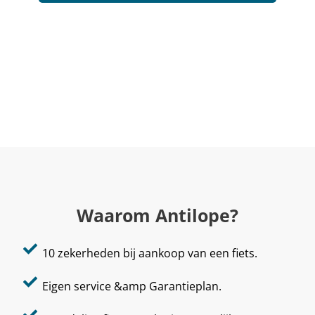
Waarom Antilope?
10 zekerheden bij aankoop van een fiets.
Eigen service &amp Garantieplan.