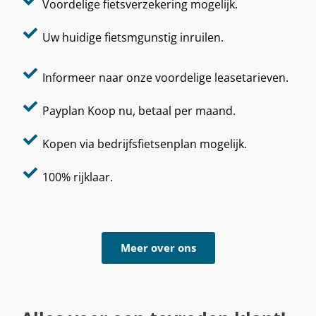
Voordelige fietsverzekering mogelijk.
Uw huidige fietsmgunstig inruilen.
Informeer naar onze voordelige leasetarieven.
Payplan Koop nu, betaal per maand.
Kopen via bedrijfsfietsenplan mogelijk.
100% rijklaar.
Meer over ons