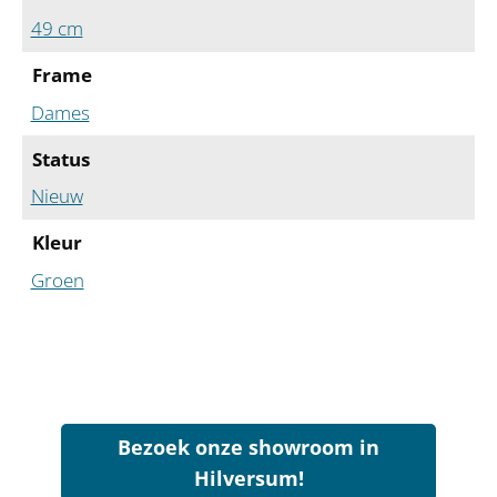
49 cm
Frame
Dames
Status
Nieuw
Kleur
Groen
Bezoek onze showroom in
Hilversum!