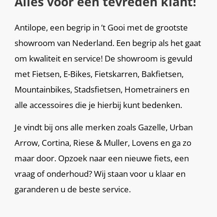
Alles voor een tevreden klant!
Antilope, een begrip in ’t Gooi met de grootste
showroom van Nederland. Een begrip als het gaat
om kwaliteit en service! De showroom is gevuld
met Fietsen, E-Bikes, Fietskarren, Bakfietsen,
Mountainbikes, Stadsfietsen, Hometrainers en
alle accessoires die je hierbij kunt bedenken.
Je vindt bij ons alle merken zoals Gazelle, Urban
Arrow, Cortina, Riese & Muller, Lovens en ga zo
maar door. Opzoek naar een nieuwe fiets, een
vraag of onderhoud? Wij staan voor u klaar en
garanderen u de beste service.