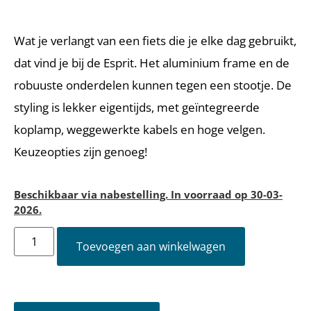
Wat je verlangt van een fiets die je elke dag gebruikt,
dat vind je bij de Esprit. Het aluminium frame en de
robuuste onderdelen kunnen tegen een stootje. De
styling is lekker eigentijds, met geïntegreerde
koplamp, weggewerkte kabels en hoge velgen.
Keuzeopties zijn genoeg!
Beschikbaar via nabestelling. In voorraad op 30-03-
2026.
Toevoegen aan winkelwagen