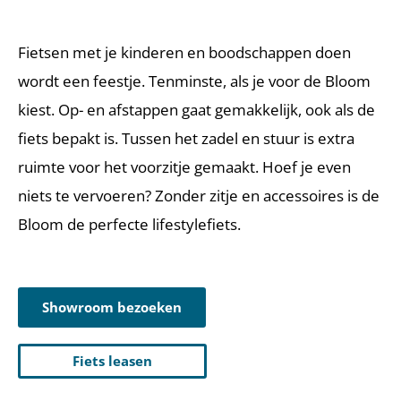
Fietsen met je kinderen en boodschappen doen
wordt een feestje. Tenminste, als je voor de Bloom
kiest. Op- en afstappen gaat gemakkelijk, ook als de
fiets bepakt is. Tussen het zadel en stuur is extra
ruimte voor het voorzitje gemaakt. Hoef je even
niets te vervoeren? Zonder zitje en accessoires is de
Bloom de perfecte lifestylefiets.
Showroom bezoeken
Fiets leasen