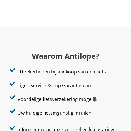
Waarom Antilope?
10 zekerheden bij aankoop van een fiets.
Eigen service &amp Garantieplan.
Voordelige fietsverzekering mogelijk.
Uw huidige fietsmgunstig inruilen.
Informeer naar onze voordelige leasetarieven.