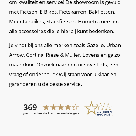
om kwaliteit en service! De showroom is gevuld
met Fietsen, E-Bikes, Fietskarren, Bakfietsen,
Mountainbikes, Stadsfietsen, Hometrainers en
alle accessoires die je hierbij kunt bedenken.
Je vindt bij ons alle merken zoals Gazelle, Urban
Arrow, Cortina, Riese & Muller, Lovens en ga zo
maar door. Opzoek naar een nieuwe fiets, een
vraag of onderhoud? Wij staan voor u klaar en
garanderen u de beste service.