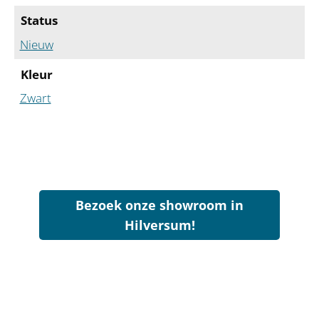
Status
Nieuw
Kleur
Zwart
Bezoek onze showroom in
Hilversum!