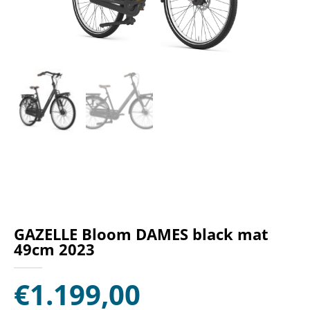
GAZELLE Bloom DAMES black mat
49cm 2023
€
1.199,00