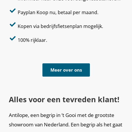
Payplan Koop nu, betaal per maand.
Kopen via bedrijfsfietsenplan mogelijk.
100% rijklaar.
Meer over ons
Alles voor een tevreden klant!
Antilope, een begrip in ’t Gooi met de grootste
showroom van Nederland. Een begrip als het gaat