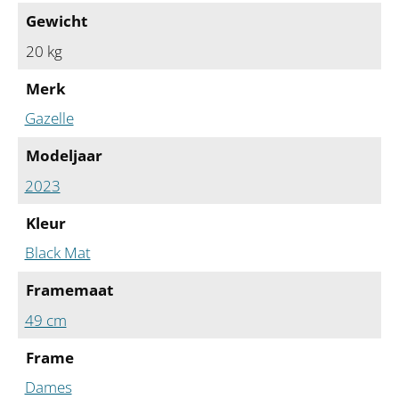
Gewicht
20 kg
Merk
Gazelle
Modeljaar
2023
Kleur
Black Mat
Framemaat
49 cm
Frame
Dames