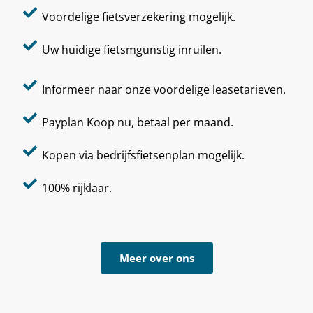
Voordelige fietsverzekering mogelijk.
Uw huidige fietsmgunstig inruilen.
Informeer naar onze voordelige leasetarieven.
Payplan Koop nu, betaal per maand.
Kopen via bedrijfsfietsenplan mogelijk.
100% rijklaar.
Meer over ons