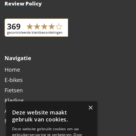
Review Policy
Navigatie
Home
E-bikes
Fietsen
Kleding
×
Accessoires
Deze website maakt
gebruik van cookies.
Merken
Deze website gebruikt cookies om uw
gebruikerservaring te verbeteren. Door