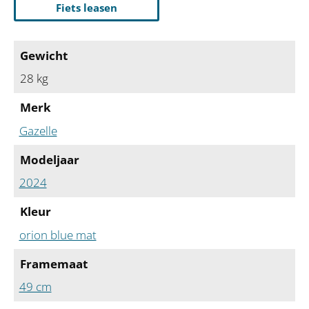
Fiets leasen
Gewicht
28 kg
Merk
Gazelle
Modeljaar
2024
Kleur
orion blue mat
Framemaat
49 cm