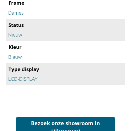
Frame
Dames
Status
Nieuw
Kleur
Blauw
Type display
LCD-DISPLAY
Bezoek onze showroom in