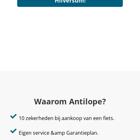
Hilversum!
Waarom Antilope?
10 zekerheden bij aankoop van een fiets.
Eigen service &amp Garantieplan.