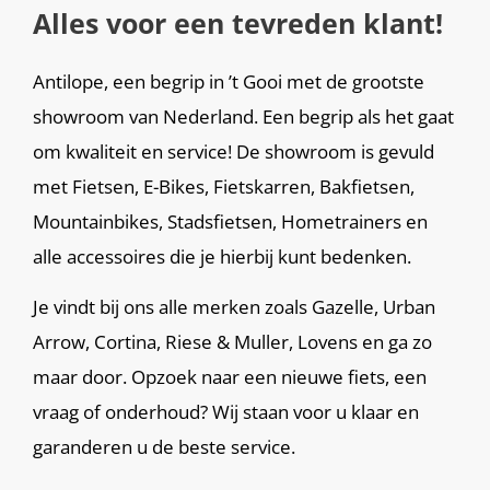
Alles voor een tevreden klant!
Antilope, een begrip in ’t Gooi met de grootste
showroom van Nederland. Een begrip als het gaat
om kwaliteit en service! De showroom is gevuld
met Fietsen, E-Bikes, Fietskarren, Bakfietsen,
Mountainbikes, Stadsfietsen, Hometrainers en
alle accessoires die je hierbij kunt bedenken.
Je vindt bij ons alle merken zoals Gazelle, Urban
Arrow, Cortina, Riese & Muller, Lovens en ga zo
maar door. Opzoek naar een nieuwe fiets, een
vraag of onderhoud? Wij staan voor u klaar en
garanderen u de beste service.