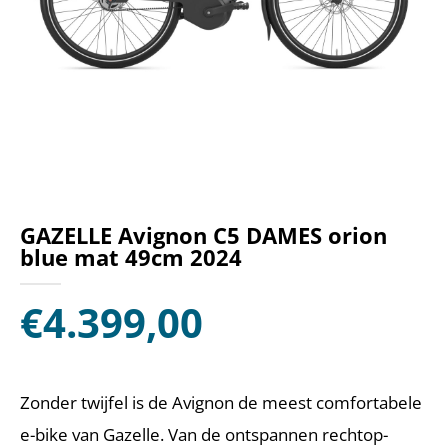
GAZELLE Avignon C5 DAMES orion
blue mat 49cm 2024
€
4.399,00
Zonder twijfel is de Avignon de meest comfortabele
e-bike van Gazelle. Van de ontspannen rechtop-