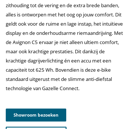
zithouding tot de vering en de extra brede banden,
alles is ontworpen met het oog op jouw comfort. Dit
geldt ook voor de ruime en lage instap, het intuïtieve
display en de onderhoudsarme riemaandrijving. Met
de Avignon C5 ervaar je niet alleen ultiem comfort,
maar ook krachtige prestaties. Dit dankzij de
krachtige dagrijverlichting én een accu met een
capaciteit tot 625 Wh. Bovendien is deze e-bike
standaard uitgerust met de slimme anti-diefstal
technologie van Gazelle Connect.
Showroom bezoeken