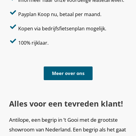
Payplan Koop nu, betaal per maand.
Kopen via bedrijfsfietsenplan mogelijk.
100% rijklaar.
Meer over ons
Alles voor een tevreden klant!
Antilope, een begrip in ’t Gooi met de grootste
showroom van Nederland. Een begrip als het gaat