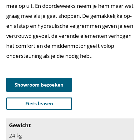
mee op uit. En doordeweeks neem je hem maar wat
graag mee als je gaat shoppen. De gemakkelijke op-
en afstap en hydraulische velgremmen geven je een
vertrouwd gevoel, de verende elementen verhogen
het comfort en de middenmotor geeft volop
ondersteuning als je die nodig hebt.
Showroom bezoeken
Fiets leasen
Gewicht
24 kg