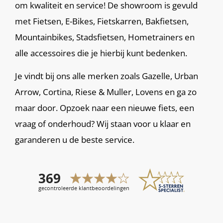
om kwaliteit en service! De showroom is gevuld
met Fietsen, E-Bikes, Fietskarren, Bakfietsen,
Mountainbikes, Stadsfietsen, Hometrainers en
alle accessoires die je hierbij kunt bedenken.
Je vindt bij ons alle merken zoals Gazelle, Urban
Arrow, Cortina, Riese & Muller, Lovens en ga zo
maar door. Opzoek naar een nieuwe fiets, een
vraag of onderhoud? Wij staan voor u klaar en
garanderen u de beste service.