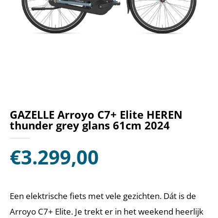
GAZELLE Arroyo C7+ Elite HEREN
thunder grey glans 61cm 2024
€
3.299,00
Een elektrische fiets met vele gezichten. Dát is de
Arroyo C7+ Elite. Je trekt er in het weekend heerlijk