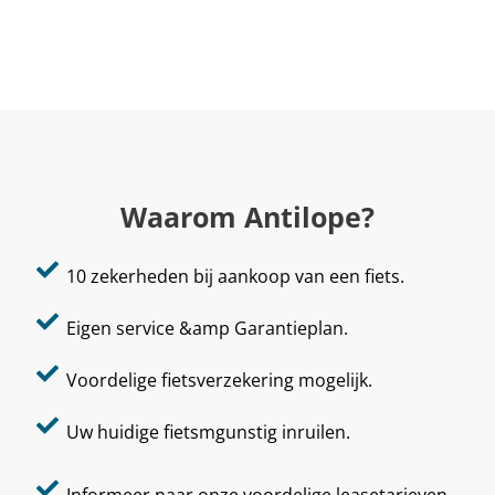
Waarom Antilope?
10 zekerheden bij aankoop van een fiets.
Eigen service &amp Garantieplan.
Voordelige fietsverzekering mogelijk.
Uw huidige fietsmgunstig inruilen.
Informeer naar onze voordelige leasetarieven.