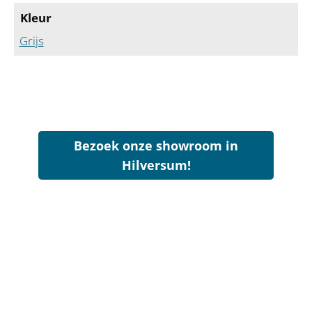
Kleur
Grijs
Bezoek onze showroom in
Hilversum!