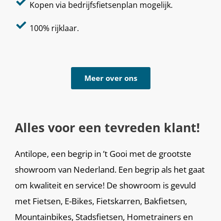
Kopen via bedrijfsfietsenplan mogelijk.
100% rijklaar.
Meer over ons
Alles voor een tevreden klant!
Antilope, een begrip in ’t Gooi met de grootste
showroom van Nederland. Een begrip als het gaat
om kwaliteit en service! De showroom is gevuld
met Fietsen, E-Bikes, Fietskarren, Bakfietsen,
Mountainbikes, Stadsfietsen, Hometrainers en