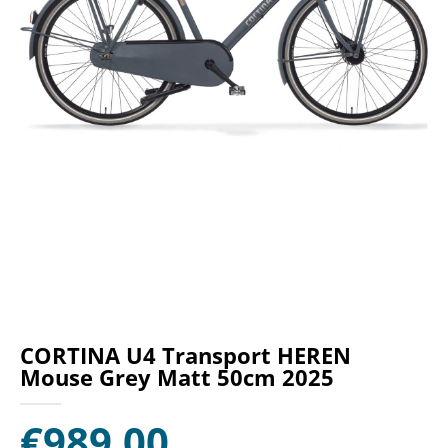
CORTINA U4 Transport HEREN
Mouse Grey Matt 50cm 2025
€
989,00