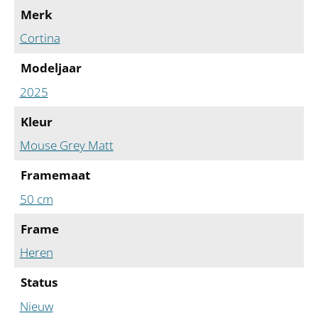
Merk
Cortina
Modeljaar
2025
Kleur
Mouse Grey Matt
Framemaat
50 cm
Frame
Heren
Status
Nieuw