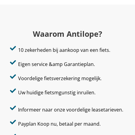
Waarom Antilope?
10 zekerheden bij aankoop van een fiets.
Eigen service &amp Garantieplan.
Voordelige fietsverzekering mogelijk.
Uw huidige fietsmgunstig inruilen.
Informeer naar onze voordelige leasetarieven.
Payplan Koop nu, betaal per maand.