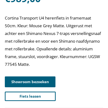
Cortina Transport U4 herenfiets in framemaat
50cm. Kleur: Mouse Grey Matte. Uitgerust met
achter een Shimano Nexus 7-traps versnellingsnaaf
met rollerbrake en voor een Shimano naafdynamo
met rollerbrake. Opvallende details: aluminium
frame, stuurslot, voordrager. Kleurnummer: UGSW
77545 Matte.
Showroom bezoeken
Fiets leasen