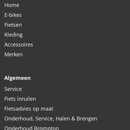
Home
E-bikes
Fietsen
Kleding
Accessoires
Merken
Algemeen
Service
Fiets inruilen
Fietsadvies op maat
Onderhoud, Service, Halen & Brengen
Onderhoud Brompton