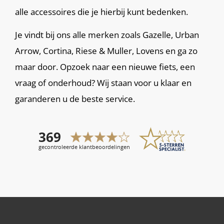
alle accessoires die je hierbij kunt bedenken.
Je vindt bij ons alle merken zoals Gazelle, Urban
Arrow, Cortina, Riese & Muller, Lovens en ga zo
maar door. Opzoek naar een nieuwe fiets, een
vraag of onderhoud? Wij staan voor u klaar en
garanderen u de beste service.