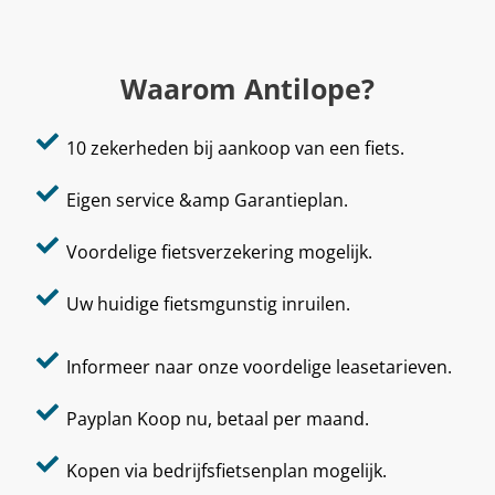
Waarom Antilope?
10 zekerheden bij aankoop van een fiets.
Eigen service &amp Garantieplan.
Voordelige fietsverzekering mogelijk.
Uw huidige fietsmgunstig inruilen.
Informeer naar onze voordelige leasetarieven.
Payplan Koop nu, betaal per maand.
Kopen via bedrijfsfietsenplan mogelijk.