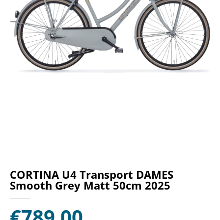
CORTINA U4 Transport DAMES
Smooth Grey Matt 50cm 2025
€
789,00