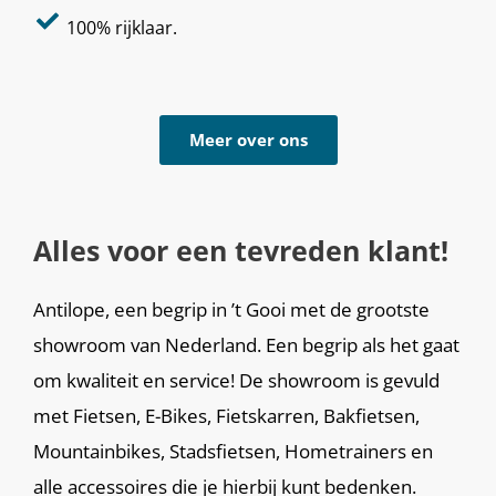
100% rijklaar.
Meer over ons
Alles voor een tevreden klant!
Antilope, een begrip in ’t Gooi met de grootste
showroom van Nederland. Een begrip als het gaat
om kwaliteit en service! De showroom is gevuld
met Fietsen, E-Bikes, Fietskarren, Bakfietsen,
Mountainbikes, Stadsfietsen, Hometrainers en
alle accessoires die je hierbij kunt bedenken.