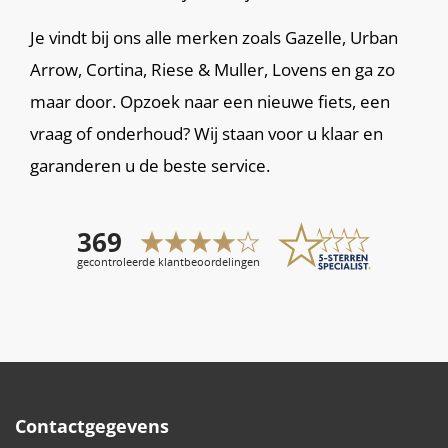
Je vindt bij ons alle merken zoals Gazelle, Urban
Arrow, Cortina, Riese & Muller, Lovens en ga zo
maar door. Opzoek naar een nieuwe fiets, een
vraag of onderhoud? Wij staan voor u klaar en
garanderen u de beste service.
Contactgegevens