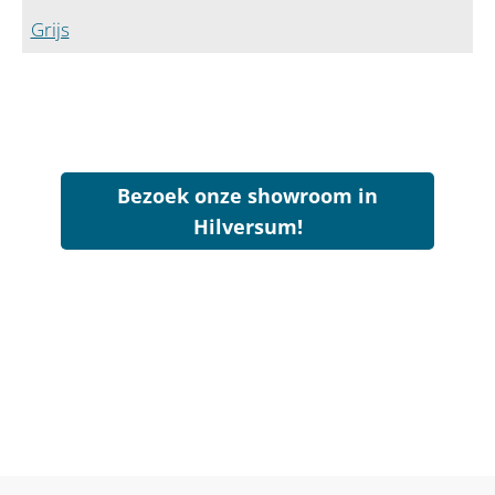
Grijs
Bezoek onze showroom in
Hilversum!