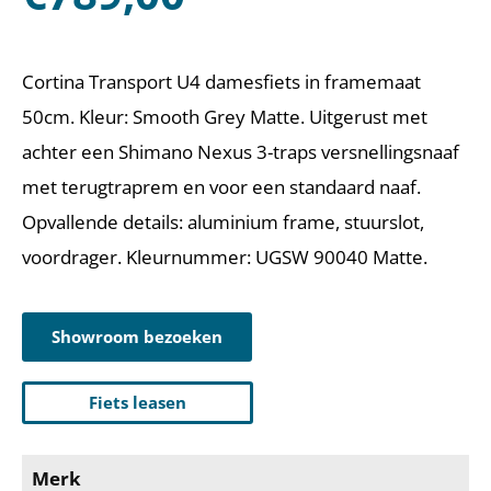
Cortina Transport U4 damesfiets in framemaat
50cm. Kleur: Smooth Grey Matte. Uitgerust met
achter een Shimano Nexus 3-traps versnellingsnaaf
met terugtraprem en voor een standaard naaf.
Opvallende details: aluminium frame, stuurslot,
voordrager. Kleurnummer: UGSW 90040 Matte.
Showroom bezoeken
Fiets leasen
Merk