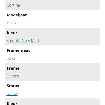
Cortina
Modeljaar
2025
Kleur
Smooth Grey Matt
Framemaat
50 cm
Frame
Dames
Status
Nieuw
Kleur