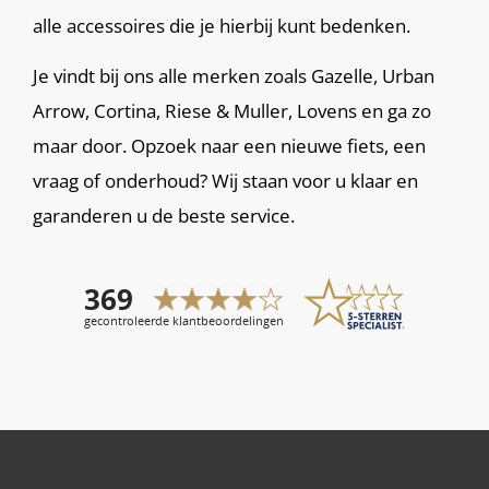
alle accessoires die je hierbij kunt bedenken.
Je vindt bij ons alle merken zoals Gazelle, Urban
Arrow, Cortina, Riese & Muller, Lovens en ga zo
maar door. Opzoek naar een nieuwe fiets, een
vraag of onderhoud? Wij staan voor u klaar en
garanderen u de beste service.