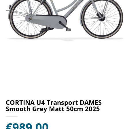
CORTINA U4 Transport DAMES
Smooth Grey Matt 50cm 2025
€
989,00