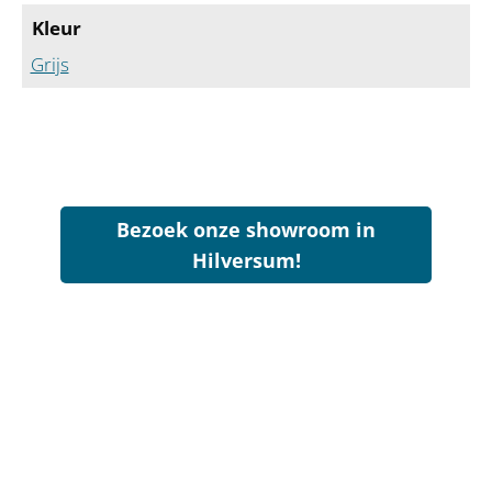
Kleur
Grijs
Bezoek onze showroom in
Hilversum!