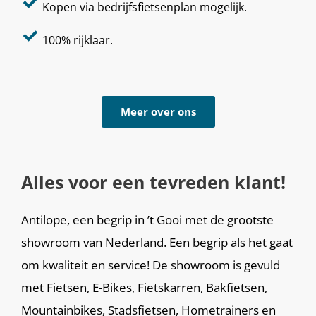
Kopen via bedrijfsfietsenplan mogelijk.
100% rijklaar.
Meer over ons
Alles voor een tevreden klant!
Antilope, een begrip in ’t Gooi met de grootste
showroom van Nederland. Een begrip als het gaat
om kwaliteit en service! De showroom is gevuld
met Fietsen, E-Bikes, Fietskarren, Bakfietsen,
Mountainbikes, Stadsfietsen, Hometrainers en