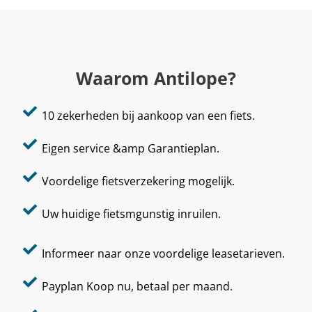
Waarom Antilope?
10 zekerheden bij aankoop van een fiets.
Eigen service &amp Garantieplan.
Voordelige fietsverzekering mogelijk.
Uw huidige fietsmgunstig inruilen.
Informeer naar onze voordelige leasetarieven.
Payplan Koop nu, betaal per maand.