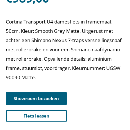
Cortina Transport U4 damesfiets in framemaat
50cm. Kleur: Smooth Grey Matte. Uitgerust met
achter een Shimano Nexus 7-traps versnellingsnaaf
met rollerbrake en voor een Shimano naafdynamo
met rollerbrake. Opvallende details: aluminium
frame, stuurslot, voordrager. Kleurnummer: UGSW
90040 Matte.
Showroom bezoeken
Fiets leasen