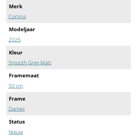
Merk
Cortina
Modeljaar
2025
Kleur
Smooth Grey Matt
Framemaat
50 cm
Frame
Dames
Status
Nieuw