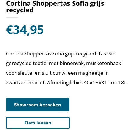
Cortina Shoppertas Sofia grijs
recycled
€
34,95
Cortina Shoppertas Sofia grijs recycled. Tas van
gerecycled textiel met binnenvak, musketonhaak
voor sleutel en sluit d.m.v. een magneetje in
zwart/anthraciet. Afmeting lxbxh 40x15x31 cm. 18L
Showroom bezoeken
Fiets leasen