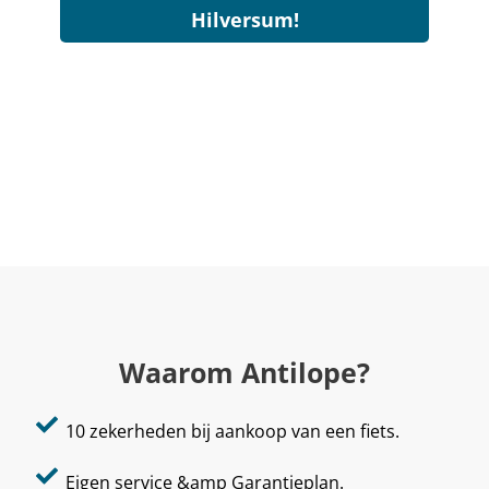
Hilversum!
Waarom Antilope?
10 zekerheden bij aankoop van een fiets.
Eigen service &amp Garantieplan.