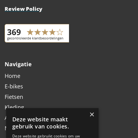
Review Policy
Navigatie
Home
E-bikes
Fietsen
Kleding
×
Accessoires
Deze website maakt
gebruik van cookies.
Merken
Deze website gebruikt cookies om uw