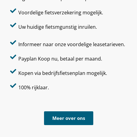
Voordelige fietsverzekering mogelijk.
Uw huidige fietsmgunstig inruilen.
Informeer naar onze voordelige leasetarieven.
Payplan Koop nu, betaal per maand.
Kopen via bedrijfsfietsenplan mogelijk.
100% rijklaar.
Meer over ons