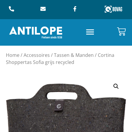
Home
/
Accessoires
/
Tassen & Manden
/ Cortina
Shoppertas Sofia grijs recycled