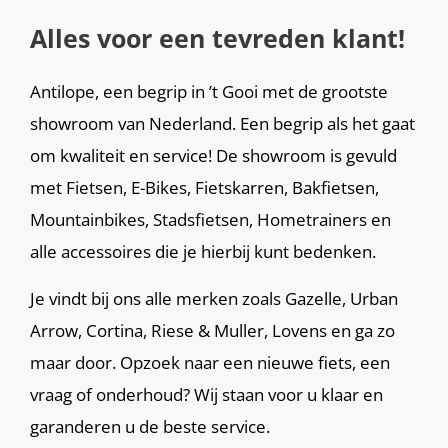
Alles voor een tevreden klant!
Antilope, een begrip in ’t Gooi met de grootste
showroom van Nederland. Een begrip als het gaat
om kwaliteit en service! De showroom is gevuld
met Fietsen, E-Bikes, Fietskarren, Bakfietsen,
Mountainbikes, Stadsfietsen, Hometrainers en
alle accessoires die je hierbij kunt bedenken.
Je vindt bij ons alle merken zoals Gazelle, Urban
Arrow, Cortina, Riese & Muller, Lovens en ga zo
maar door. Opzoek naar een nieuwe fiets, een
vraag of onderhoud? Wij staan voor u klaar en
garanderen u de beste service.