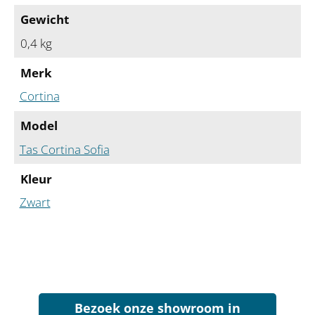
Gewicht
0,4 kg
Merk
Cortina
Model
Tas Cortina Sofia
Kleur
Zwart
Bezoek onze showroom in