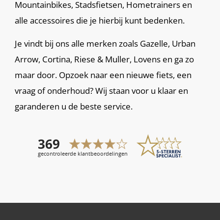
Mountainbikes, Stadsfietsen, Hometrainers en
alle accessoires die je hierbij kunt bedenken.
Je vindt bij ons alle merken zoals Gazelle, Urban
Arrow, Cortina, Riese & Muller, Lovens en ga zo
maar door. Opzoek naar een nieuwe fiets, een
vraag of onderhoud? Wij staan voor u klaar en
garanderen u de beste service.