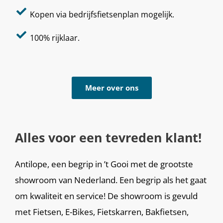
Kopen via bedrijfsfietsenplan mogelijk.
100% rijklaar.
Meer over ons
Alles voor een tevreden klant!
Antilope, een begrip in ’t Gooi met de grootste
showroom van Nederland. Een begrip als het gaat
om kwaliteit en service! De showroom is gevuld
met Fietsen, E-Bikes, Fietskarren, Bakfietsen,