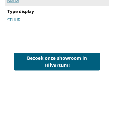
Blauw
Type display
STUUR
Bezoek onze showroom in
Hilversum!