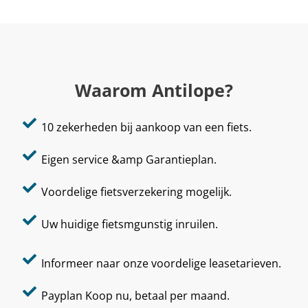
Waarom Antilope?
10 zekerheden bij aankoop van een fiets.
Eigen service &amp Garantieplan.
Voordelige fietsverzekering mogelijk.
Uw huidige fietsmgunstig inruilen.
Informeer naar onze voordelige leasetarieven.
Payplan Koop nu, betaal per maand.