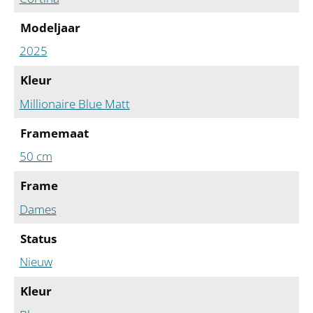
Modeljaar
2025
Kleur
Millionaire Blue Matt
Framemaat
50 cm
Frame
Dames
Status
Nieuw
Kleur