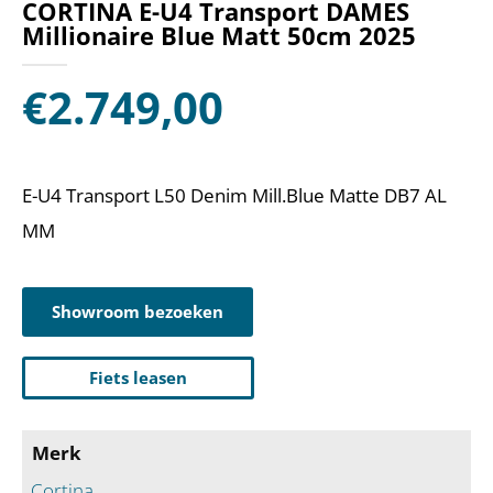
CORTINA E-U4 Transport DAMES
Millionaire Blue Matt 50cm 2025
€
2.749,00
E-U4 Transport L50 Denim Mill.Blue Matte DB7 AL
MM
Showroom bezoeken
Fiets leasen
Merk
Cortina