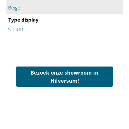
Beige
Type display
STUUR
Bezoek onze showroom in
Hilversum!