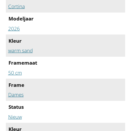
Cortina
Modeljaar
2026
Kleur
warm sand
Framemaat
50 cm
Frame
Dames
Status
Nieuw
Kleur