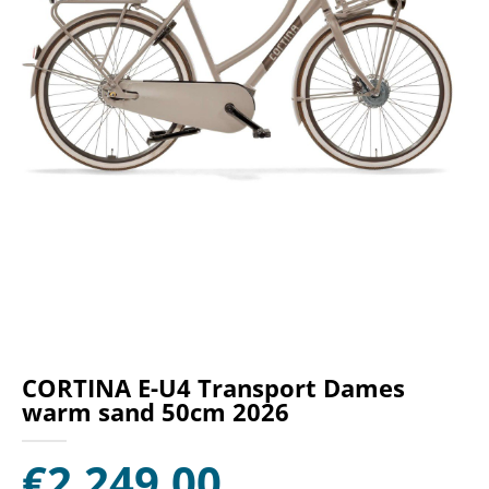
CORTINA E-U4 Transport Dames
warm sand 50cm 2026
€
2.249,00