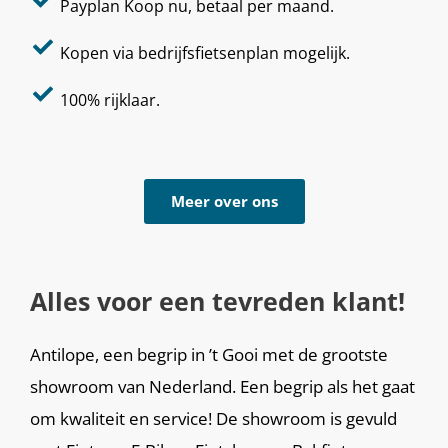
Payplan Koop nu, betaal per maand.
Kopen via bedrijfsfietsenplan mogelijk.
100% rijklaar.
Meer over ons
Alles voor een tevreden klant!
Antilope, een begrip in ’t Gooi met de grootste
showroom van Nederland. Een begrip als het gaat
om kwaliteit en service! De showroom is gevuld