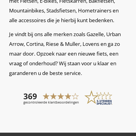
met Fietsen, E-Bikes, Fietskarren, Bakfietsen,
Mountainbikes, Stadsfietsen, Hometrainers en
alle accessoires die je hierbij kunt bedenken.
Je vindt bij ons alle merken zoals Gazelle, Urban
Arrow, Cortina, Riese & Muller, Lovens en ga zo
maar door. Opzoek naar een nieuwe fiets, een
vraag of onderhoud? Wij staan voor u klaar en
garanderen u de beste service.