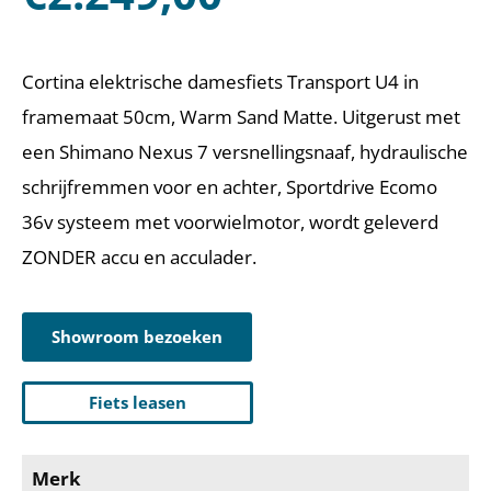
Cortina elektrische damesfiets Transport U4 in
framemaat 50cm, Warm Sand Matte. Uitgerust met
een Shimano Nexus 7 versnellingsnaaf, hydraulische
schrijfremmen voor en achter, Sportdrive Ecomo
36v systeem met voorwielmotor, wordt geleverd
ZONDER accu en acculader.
Showroom bezoeken
Fiets leasen
Merk