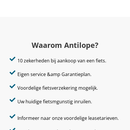
Waarom Antilope?
10 zekerheden bij aankoop van een fiets.
Eigen service &amp Garantieplan.
Voordelige fietsverzekering mogelijk.
Uw huidige fietsmgunstig inruilen.
Informeer naar onze voordelige leasetarieven.