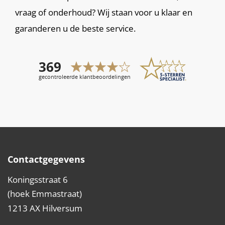
vraag of onderhoud? Wij staan voor u klaar en
garanderen u de beste service.
Contactgegevens
Koningsstraat 6
(hoek Emmastraat)
1213 AX Hilversum