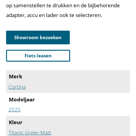
op samenstellen te drukken en de bijbehorende
adapter, accu en lader ook te selecteren.
Showroom bezoeken
Fiets leasen
Merk
Cortina
Modeljaar
2025
Kleur
Titanic Green Matt