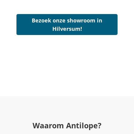
Bezoek onze showroom in
Hilversum!
Waarom Antilope?