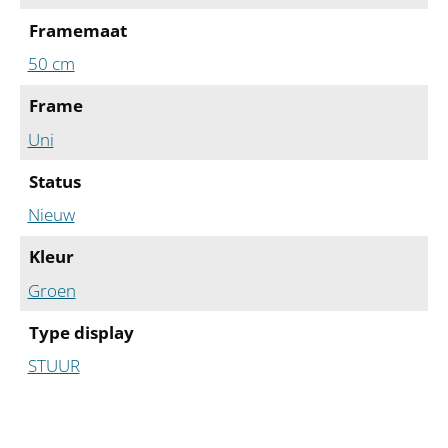
Framemaat
50 cm
Frame
Uni
Status
Nieuw
Kleur
Groen
Type display
STUUR