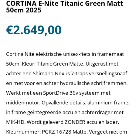
CORTINA E-Nite Titanic Green Matt
50cm 2025
€
2.649,00
Cortina Nite elektrische unisex-fiets in framemaat
50cm. Kleur: Titanic Green Matte. Uitgerust met
achter een Shimano Nexus 7-traps versnellingsnaaf
en met voor en achter hydraulische schrijfremmen.
Werkt met een SportDrive 36v systeem met
middenmotor. Opvallende details: aluminium frame,
in frame geintegreerde accu en achterdrager met
MIK-HD. Wordt geleverd ZONDER accu en lader.
Kleurnummer: PGRZ 16728 Matte. Vergeet niet om