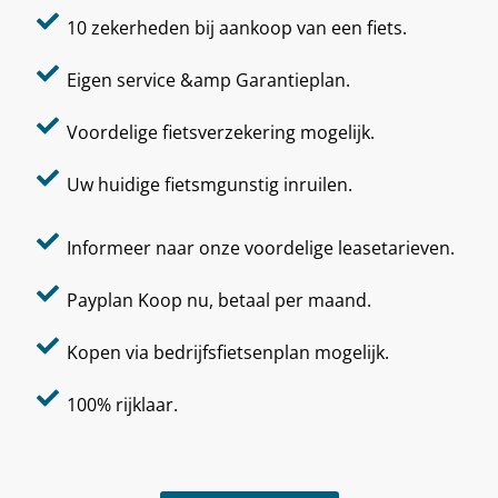
10 zekerheden bij aankoop van een fiets.
Eigen service &amp Garantieplan.
Voordelige fietsverzekering mogelijk.
Uw huidige fietsmgunstig inruilen.
Informeer naar onze voordelige leasetarieven.
Payplan Koop nu, betaal per maand.
Kopen via bedrijfsfietsenplan mogelijk.
100% rijklaar.