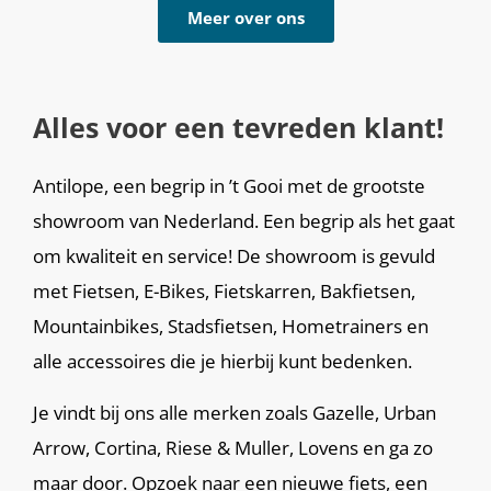
Meer over ons
Alles voor een tevreden klant!
Antilope, een begrip in ’t Gooi met de grootste
showroom van Nederland. Een begrip als het gaat
om kwaliteit en service! De showroom is gevuld
met Fietsen, E-Bikes, Fietskarren, Bakfietsen,
Mountainbikes, Stadsfietsen, Hometrainers en
alle accessoires die je hierbij kunt bedenken.
Je vindt bij ons alle merken zoals Gazelle, Urban
Arrow, Cortina, Riese & Muller, Lovens en ga zo
maar door. Opzoek naar een nieuwe fiets, een