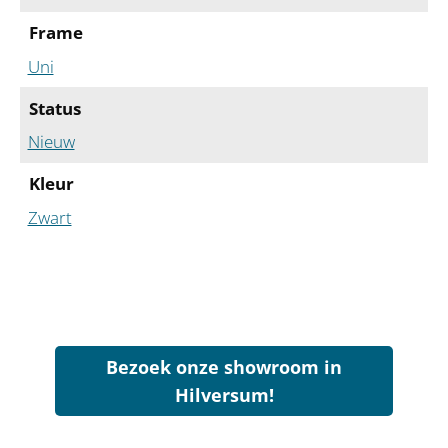
Frame
Uni
Status
Nieuw
Kleur
Zwart
Bezoek onze showroom in
Hilversum!