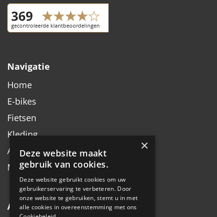
Navigatie
Home
E-bikes
Fietsen
Kleding
×
Accessoires
Deze website maakt
gebruik van cookies.
Merken
Deze website gebruikt cookies om uw
gebruikerservaring te verbeteren. Door
onze website te gebruiken, stemt u in met
Algemeen
alle cookies in overeenstemming met ons
Cookiebeleid.