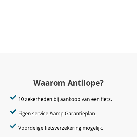
Waarom Antilope?
10 zekerheden bij aankoop van een fiets.
Eigen service &amp Garantieplan.
Voordelige fietsverzekering mogelijk.