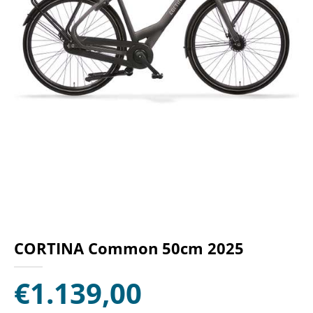
CORTINA Common 50cm 2025
€
1.139,00