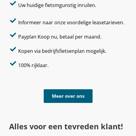
Uw huidige fietsmgunstig inruilen.
Informeer naar onze voordelige leasetarieven.
Payplan Koop nu, betaal per maand.
Kopen via bedrijfsfietsenplan mogelijk.
100% rijklaar.
Meer over ons
Alles voor een tevreden klant!