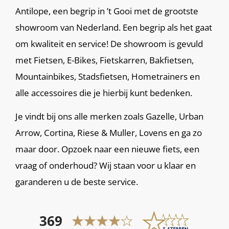
Antilope, een begrip in ’t Gooi met de grootste
showroom van Nederland. Een begrip als het gaat
om kwaliteit en service! De showroom is gevuld
met Fietsen, E-Bikes, Fietskarren, Bakfietsen,
Mountainbikes, Stadsfietsen, Hometrainers en
alle accessoires die je hierbij kunt bedenken.
Je vindt bij ons alle merken zoals Gazelle, Urban
Arrow, Cortina, Riese & Muller, Lovens en ga zo
maar door. Opzoek naar een nieuwe fiets, een
vraag of onderhoud? Wij staan voor u klaar en
garanderen u de beste service.