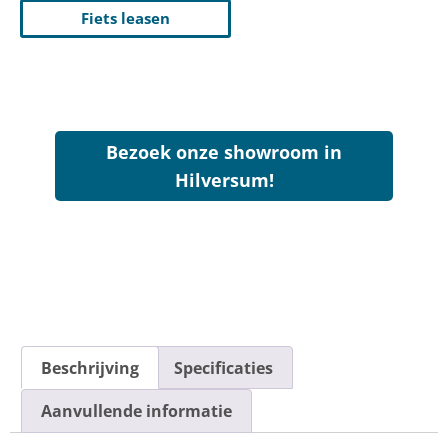
Fiets leasen
Bezoek onze showroom in
Hilversum!
Beschrijving
Specificaties
Aanvullende informatie