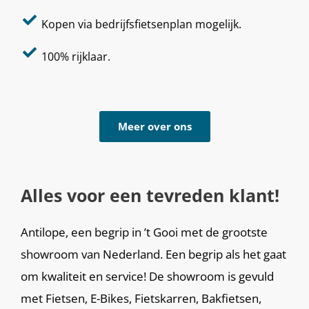
Kopen via bedrijfsfietsenplan mogelijk.
100% rijklaar.
Meer over ons
Alles voor een tevreden klant!
Antilope, een begrip in ’t Gooi met de grootste
showroom van Nederland. Een begrip als het gaat
om kwaliteit en service! De showroom is gevuld
met Fietsen, E-Bikes, Fietskarren, Bakfietsen,