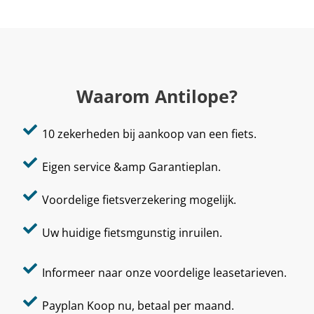
Waarom Antilope?
10 zekerheden bij aankoop van een fiets.
Eigen service &amp Garantieplan.
Voordelige fietsverzekering mogelijk.
Uw huidige fietsmgunstig inruilen.
Informeer naar onze voordelige leasetarieven.
Payplan Koop nu, betaal per maand.