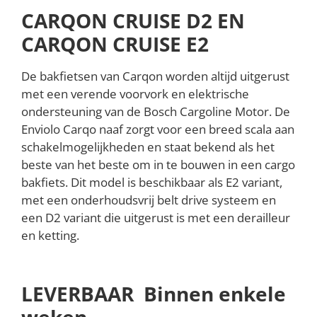
CARQON CRUISE D2 EN
CARQON CRUISE E2
De bakfietsen van Carqon worden altijd uitgerust
met een verende voorvork en elektrische
ondersteuning van de Bosch Cargoline Motor. De
Enviolo Carqo naaf zorgt voor een breed scala aan
schakelmogelijkheden en staat bekend als het
beste van het beste om in te bouwen in een cargo
bakfiets. Dit model is beschikbaar als E2 variant,
met een onderhoudsvrij belt drive systeem en
een D2 variant die uitgerust is met een derailleur
en ketting.
LEVERBAAR Binnen enkele
weken