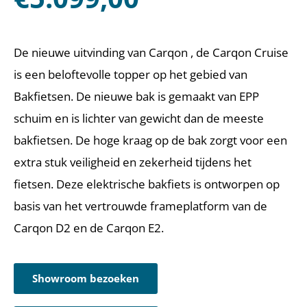
De nieuwe uitvinding van Carqon , de Carqon Cruise
is een beloftevolle topper op het gebied van
Bakfietsen. De nieuwe bak is gemaakt van EPP
schuim en is lichter van gewicht dan de meeste
bakfietsen. De hoge kraag op de bak zorgt voor een
extra stuk veiligheid en zekerheid tijdens het
fietsen. Deze elektrische bakfiets is ontworpen op
basis van het vertrouwde frameplatform van de
Carqon D2 en de Carqon E2.
Showroom bezoeken