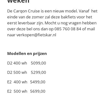
De Carqon Cruise is een nieuw model. Vanaf het
einde van de zomer zal deze bakfiets voor het
eerst leverbaar zijn. Mocht u nog vragen hebben
over deze bel ons dan op 085 760 08 84 of mail
naar verkopen@fietskar.nl
Modellen en prijzen
D2 400 wh 5099,00
D2 500 wh 5299,00
E2 400 wh 5499,00
E2 500 wh 5699,00