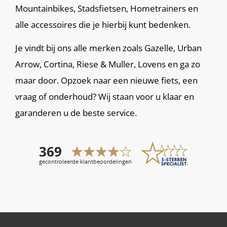
Mountainbikes, Stadsfietsen, Hometrainers en
alle accessoires die je hierbij kunt bedenken.
Je vindt bij ons alle merken zoals Gazelle, Urban
Arrow, Cortina, Riese & Muller, Lovens en ga zo
maar door. Opzoek naar een nieuwe fiets, een
vraag of onderhoud? Wij staan voor u klaar en
garanderen u de beste service.