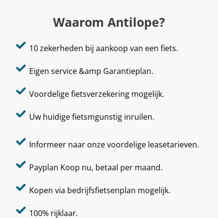
Waarom Antilope?
10 zekerheden bij aankoop van een fiets.
Eigen service &amp Garantieplan.
Voordelige fietsverzekering mogelijk.
Uw huidige fietsmgunstig inruilen.
Informeer naar onze voordelige leasetarieven.
Payplan Koop nu, betaal per maand.
Kopen via bedrijfsfietsenplan mogelijk.
100% rijklaar.