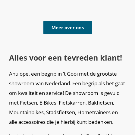
Meer over ons
Alles voor een tevreden klant!
Antilope, een begrip in ’t Gooi met de grootste
showroom van Nederland. Een begrip als het gaat
om kwaliteit en service! De showroom is gevuld
met Fietsen, E-Bikes, Fietskarren, Bakfietsen,
Mountainbikes, Stadsfietsen, Hometrainers en
alle accessoires die je hierbij kunt bedenken.