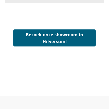
Bezoek onze showroom in
Hilversum!