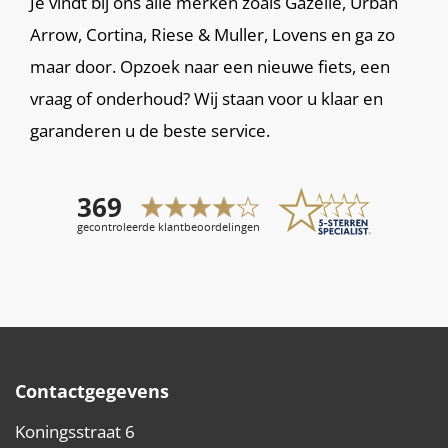
Je vindt bij ons alle merken zoals Gazelle, Urban
Arrow, Cortina, Riese & Muller, Lovens en ga zo
maar door. Opzoek naar een nieuwe fiets, een
vraag of onderhoud? Wij staan voor u klaar en
garanderen u de beste service.
Contactgegevens
Koningsstraat 6