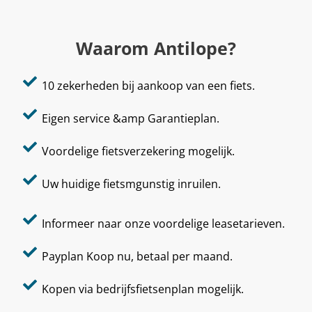
Waarom Antilope?
10 zekerheden bij aankoop van een fiets.
Eigen service &amp Garantieplan.
Voordelige fietsverzekering mogelijk.
Uw huidige fietsmgunstig inruilen.
Informeer naar onze voordelige leasetarieven.
Payplan Koop nu, betaal per maand.
Kopen via bedrijfsfietsenplan mogelijk.