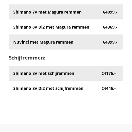
Shimano 7v met Magura remmen
€4099,-
Shimano 8v Di2 met Magura remmen
€4369,-
NuVinci met Magura remmen
€4399,-
Schijfremmen:
Shimano 8v met schijremmen
€4175,-
Shimano 8v Di2 met schijfremmen
€4445,-