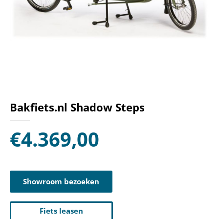
Bakfiets.nl Shadow Steps
€
4.369,00
Showroom bezoeken
Fiets leasen