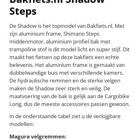
Steps
De Shadow is het topmodel van Bakfiets.nl. Met
zijn aluminium frame, Shimano Steps
middenmotor, aluminium profiel bak met
trampoline stof is dit model licht en super stijf. Dit
maakt het fietsen op deze bakfiets een echte
belevenis. Het aluminium frame is gemaakt van
dubbelwandige buis met verschillende kamers.
De hydraulische remmen en de sterke velgen
maken de Shadow zeer sterk en veilig. De
maatvoering van de bak is gelijk aan de Cargobike
Long, dus de meeste accessoires passen gewoon.
In de onderstaande tabel ziet u de verkijgbare
modellen:
Magura velgremmen: