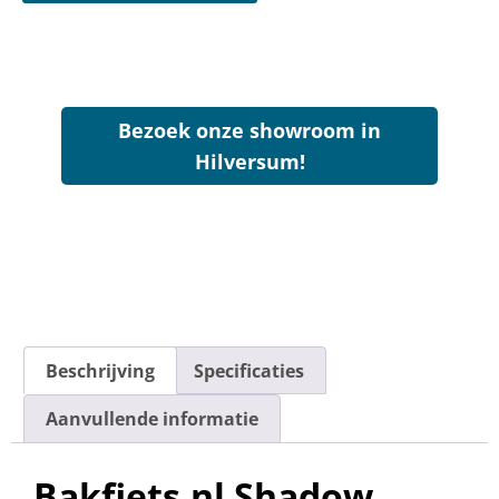
Bezoek onze showroom in
Hilversum!
Beschrijving
Specificaties
Aanvullende informatie
Bakfiets.nl Shadow