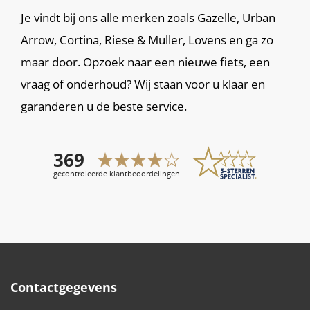
Je vindt bij ons alle merken zoals Gazelle, Urban
Arrow, Cortina, Riese & Muller, Lovens en ga zo
maar door. Opzoek naar een nieuwe fiets, een
vraag of onderhoud? Wij staan voor u klaar en
garanderen u de beste service.
Contactgegevens