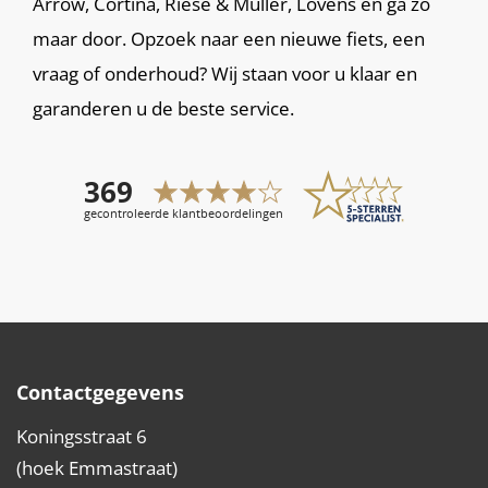
Arrow, Cortina, Riese & Muller, Lovens en ga zo
maar door. Opzoek naar een nieuwe fiets, een
vraag of onderhoud? Wij staan voor u klaar en
garanderen u de beste service.
Contactgegevens
Koningsstraat 6
(hoek Emmastraat)