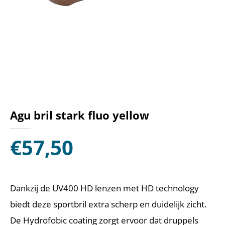
Agu bril stark fluo yellow
€
57,50
Dankzij de UV400 HD lenzen met HD technology
biedt deze sportbril extra scherp en duidelijk zicht.
De Hydrofobic coating zorgt ervoor dat druppels