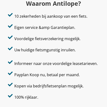
Waarom Antilope?
10 zekerheden bij aankoop van een fiets.
Eigen service &amp Garantieplan.
Voordelige fietsverzekering mogelijk.
Uw huidige fietsmgunstig inruilen.
Informeer naar onze voordelige leasetarieven.
Payplan Koop nu, betaal per maand.
Kopen via bedrijfsfietsenplan mogelijk.
100% rijklaar.