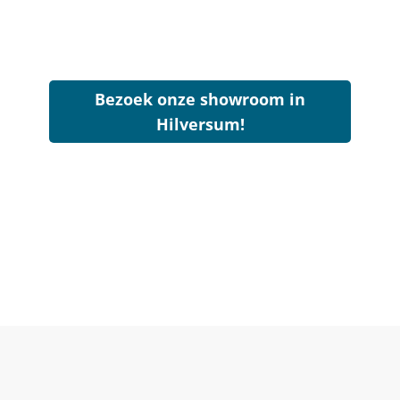
Bezoek onze showroom in
Hilversum!