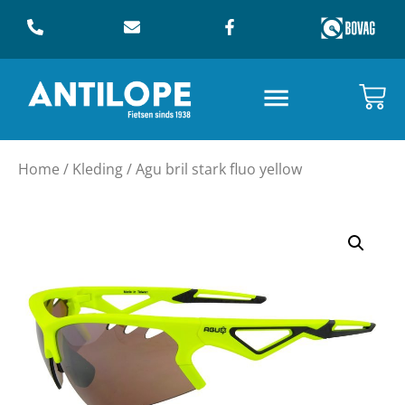
Home
/
Kleding
/ Agu bril stark fluo yellow