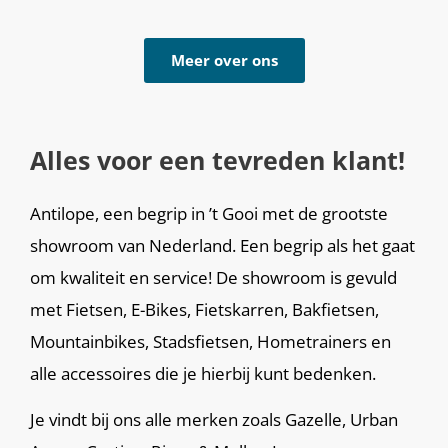
Meer over ons
Alles voor een tevreden klant!
Antilope, een begrip in ’t Gooi met de grootste
showroom van Nederland. Een begrip als het gaat
om kwaliteit en service! De showroom is gevuld
met Fietsen, E-Bikes, Fietskarren, Bakfietsen,
Mountainbikes, Stadsfietsen, Hometrainers en
alle accessoires die je hierbij kunt bedenken.
Je vindt bij ons alle merken zoals Gazelle, Urban