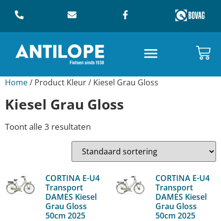
Home
/ Product Kleur / Kiesel Grau Gloss
Kiesel Grau Gloss
Toont alle 3 resultaten
CORTINA E-U4
CORTINA E-U4
Transport
Transport
DAMES Kiesel
DAMES Kiesel
Grau Gloss
Grau Gloss
50cm 2025
50cm 2025