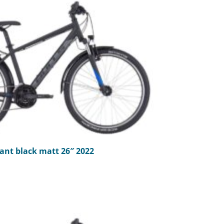
ant black matt 26″ 2022