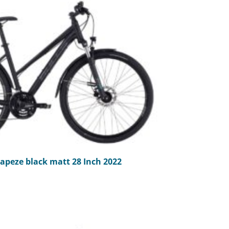
rapeze black matt 28 Inch 2022