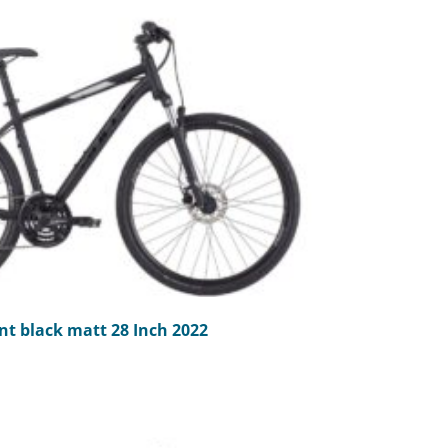
t black matt 28 Inch 2022