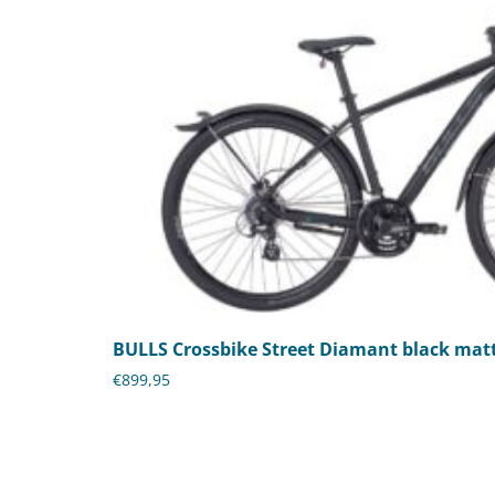
BULLS Crossbike Street Diamant black matt
€
899,95