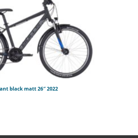
ant black matt 26″ 2022