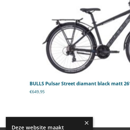
BULLS Pulsar Street diamant black matt 26
€
649,95
×
Deze website maakt