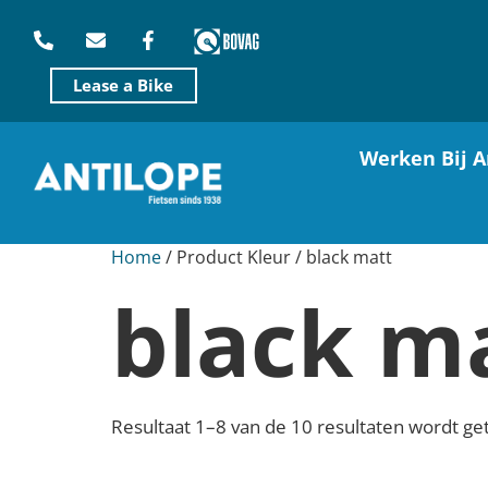
Lease a Bike
Werken Bij A
Home
/ Product Kleur / black matt
black m
Resultaat 1–8 van de 10 resultaten wordt g