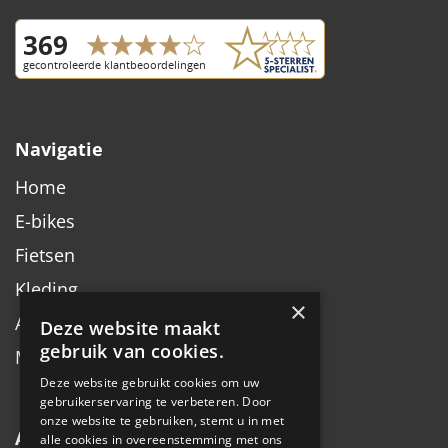
Navigatie
Home
E-bikes
Fietsen
Kleding
×
Accessoires
Deze website maakt
gebruik van cookies.
Merken
Deze website gebruikt cookies om uw
gebruikerservaring te verbeteren. Door
onze website te gebruiken, stemt u in met
Algemeen
alle cookies in overeenstemming met ons