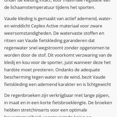
de lichaamstemperatuur tijdens het sporten.
Vaude kleding is gemaakt van actief ademend, water-
en winddicht Ceplex Active materiaal voor zware
weersomstandigheden. De watervaste stoffen en
ritsen van Vaude fietskleding garanderen dat
regenwater snel wegstroomt zonder opgenomen te
worden door de stof. Dit voorkomt verzwaring van de
kledij en kou voor de sporter, juist wanneer deze het
hardste moet presteren. Ondanks de adequate
bescherming tegen water en de wind, bezit Vaude
fietskleding een ademend karakter en is lichtgewicht
De regenbroeken zijn verkrijgbaar met lange pijpen,
in maat en in een korte fietsbroeklengte. De broeken
hebben stretchinserts voor een optimale