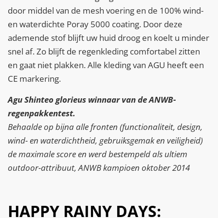
door middel van de mesh voering en de 100% wind-
en waterdichte Poray 5000 coating. Door deze
ademende stof blijft uw huid droog en koelt u minder
snel af. Zo blijft de regenkleding comfortabel zitten
en gaat niet plakken. Alle kleding van AGU heeft een
CE markering.
Agu Shinteo glorieus winnaar van de ANWB-
regenpakkentest.
Behaalde op bijna alle fronten (functionaliteit, design,
wind- en waterdichtheid, gebruiksgemak en veiligheid)
de maximale score en werd bestempeld als ultiem
outdoor-attribuut, ANWB kampioen oktober 2014
HAPPY RAINY DAYS: