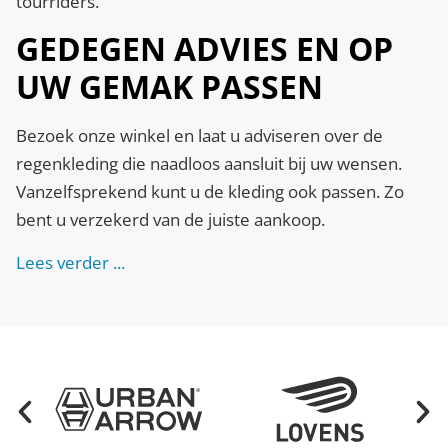
tourriders.
GEDEGEN ADVIES EN OP
UW GEMAK PASSEN
Bezoek onze winkel en laat u adviseren over de
regenkleding die naadloos aansluit bij uw wensen.
Vanzelfsprekend kunt u de kleding ook passen. Zo
bent u verzekerd van de juiste aankoop.
Lees verder ...