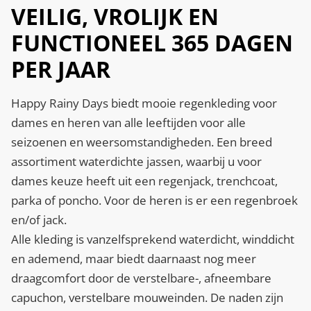
VEILIG, VROLIJK EN
FUNCTIONEEL 365 DAGEN
PER JAAR
Happy Rainy Days biedt mooie regenkleding voor
dames en heren van alle leeftijden voor alle
seizoenen en weersomstandigheden. Een breed
assortiment waterdichte jassen, waarbij u voor
dames keuze heeft uit een regenjack, trenchcoat,
parka of poncho. Voor de heren is er een regenbroek
en/of jack.
Alle kleding is vanzelfsprekend waterdicht, winddicht
en ademend, maar biedt daarnaast nog meer
draagcomfort door de verstelbare-, afneembare
capuchon, verstelbare mouweinden. De naden zijn