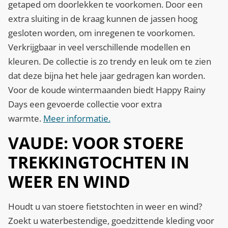
getaped om doorlekken te voorkomen. Door een
extra sluiting in de kraag kunnen de jassen hoog
gesloten worden, om inregenen te voorkomen.
Verkrijgbaar in veel verschillende modellen en
kleuren. De collectie is zo trendy en leuk om te zien
dat deze bijna het hele jaar gedragen kan worden.
Voor de koude wintermaanden biedt Happy Rainy
Days een gevoerde collectie voor extra
warmte.
Meer informatie.
VAUDE: VOOR STOERE
TREKKINGTOCHTEN IN
WEER EN WIND
Houdt u van stoere fietstochten in weer en wind?
Zoekt u waterbestendige, goedzittende kleding voor