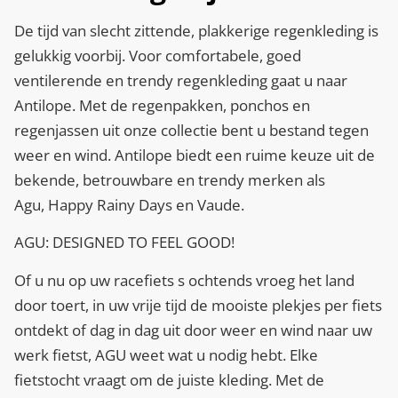
De tijd van slecht zittende, plakkerige regenkleding is
gelukkig voorbij. Voor comfortabele, goed
ventilerende en trendy regenkleding gaat u naar
Antilope. Met de regenpakken, ponchos en
regenjassen uit onze collectie bent u bestand tegen
weer en wind. Antilope biedt een ruime keuze uit de
bekende, betrouwbare en trendy merken als
Agu, Happy Rainy Days en Vaude.
AGU: DESIGNED TO FEEL GOOD!
Of u nu op uw racefiets s ochtends vroeg het land
door toert, in uw vrije tijd de mooiste plekjes per fiets
ontdekt of dag in dag uit door weer en wind naar uw
werk fietst, AGU weet wat u nodig hebt. Elke
fietstocht vraagt om de juiste kleding. Met de