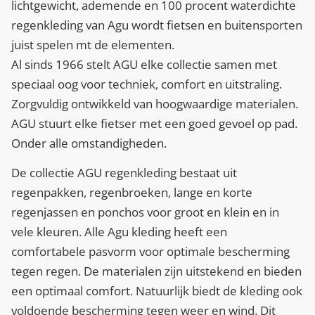
lichtgewicht, ademende en 100 procent waterdichte
regenkleding van Agu wordt fietsen en buitensporten
juist spelen mt de elementen.
Al sinds 1966 stelt AGU elke collectie samen met
speciaal oog voor techniek, comfort en uitstraling.
Zorgvuldig ontwikkeld van hoogwaardige materialen.
AGU stuurt elke fietser met een goed gevoel op pad.
Onder alle omstandigheden.
De collectie AGU regenkleding bestaat uit
regenpakken, regenbroeken, lange en korte
regenjassen en ponchos voor groot en klein en in
vele kleuren. Alle Agu kleding heeft een
comfortabele pasvorm voor optimale bescherming
tegen regen. De materialen zijn uitstekend en bieden
een optimaal comfort. Natuurlijk biedt de kleding ook
voldoende bescherming tegen weer en wind. Dit